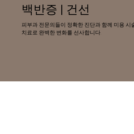
백반증 | 건선
피부과 전문의들이 정확한 진단과 함께 미용 시
치료로 완벽한 변화를 선사합니다.