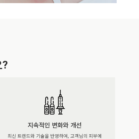
?
지속적인 변화와 개선
최신 트렌드와 기술을 반영하여, 고객님의 피부에