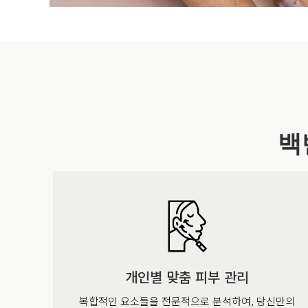
백
개인별 맞춤 피부 관리
복합적인 요소들을 전문적으로 분석하여, 당신만의