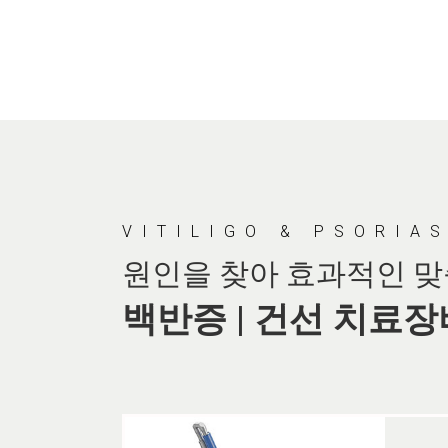
VITILIGO & PSORIA
원인을 찾아 효과적인 
백반증 | 건선 치료장