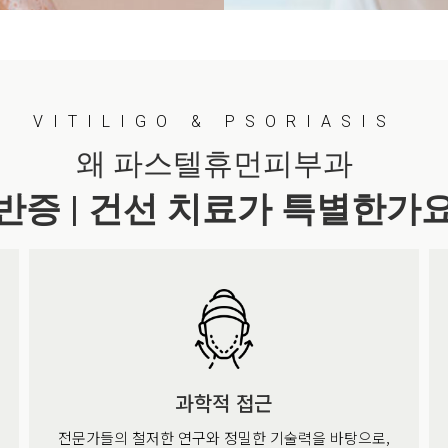
VITILIGO & PSORIASIS
왜 파스텔휴먼피부과
반증 | 건선 치료가 특별한가요
과학적 접근
전문가들의 철저한 연구와 정밀한 기술력을 바탕으로,