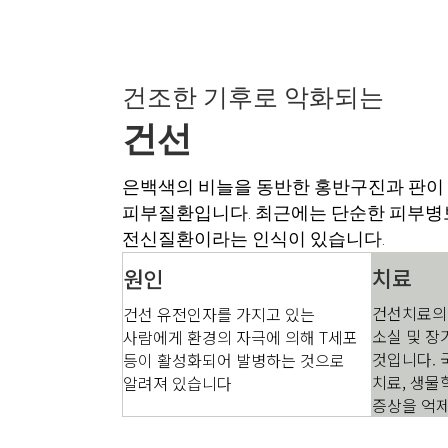
건조한 기후로 악화되는
건선
은백색의 비늘을 동반한 홍반구진과 판이
피부질환입니다. 최근에는 단순한 피부
전신질환이라는 인식이 있습니다.
치료
원인
건선치료의
건선 유전인자를 가지고 있는
소실 및 장
사람에게 환경의 자극에 의해 T세포
것입니다. 
등이 활성화되어 발병하는 것으로
치료, 생물
알려져 있습니다
증상을 억제