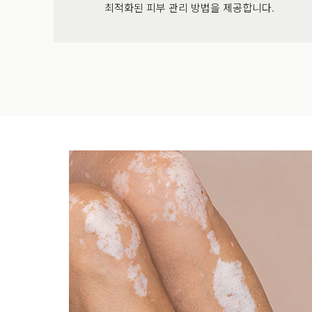
최적화된 피부 관리 방법을 제공합니다.