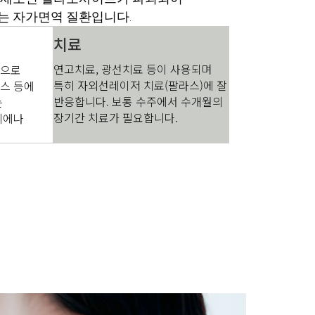
는 자가면역 질환입니다.
치료
연고치료, 광선치료 등이 사용되며
환으로
특히 자외선레이저 치료(팔라스)에 잘
스 등에
반응합니다. 보통 수주에서 수개월의
는
장기간 치료가 필요합니다.
디에나