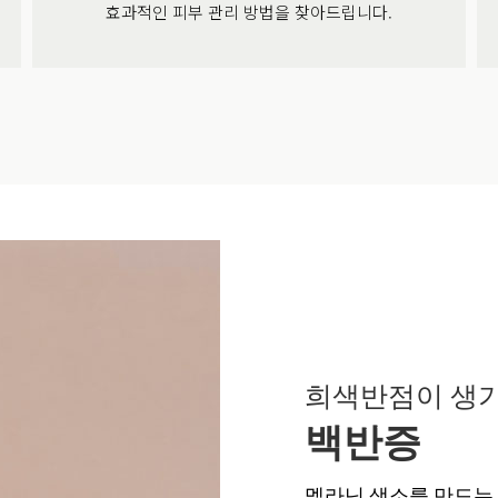
효과적인 피부 관리 방법을 찾아드립니다.
희색반점이 생
백반증
멜라닌 색소를 만드는