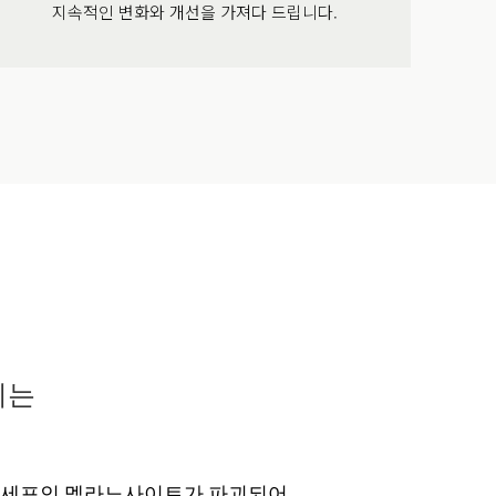
지속적인 변화와 개선을 가져다 드립니다.
기는
 세포인 멜라노사이트가 파괴되어