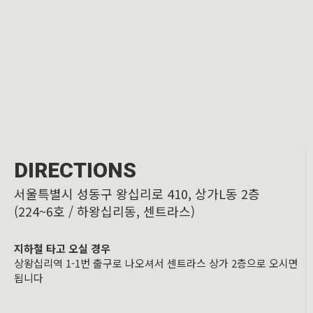
DIRECTIONS
서울특별시 성동구 왕십리로 410, 상가L동 2층
(224~6호 / 하왕십리동, 센트라스)
지하철 타고 오실 경우
상왕십리역 1-1번 출구로 나오셔서 센트라스 상가 2층으로 오시면
됩니다