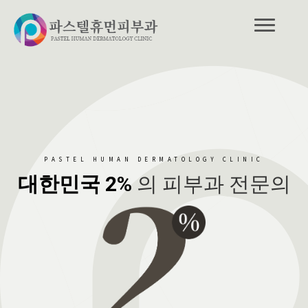
PASTEL HUMAN DERMATOLOGY CLINIC
대한민국 2%
의 피부과 전문의