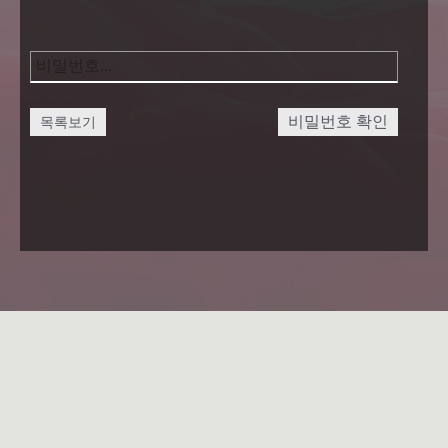
비밀번호 확인
목록보기