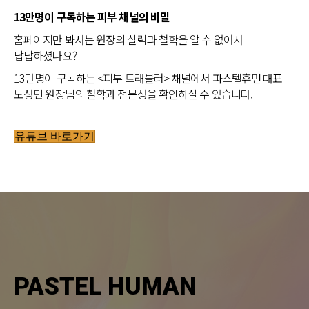
13만명이 구독하는 피부 채널의 비밀
홈페이지만 봐서는 원장의 실력과 철학을 알 수 없어서
답답하셨나요?
13만명이 구독하는 <피부 트래블러> 채널에서 파스텔휴먼 대표
노성민 원장님의 철학과 전문성을 확인하실 수 있습니다.
유튜브 바로가기
PASTEL HUMAN