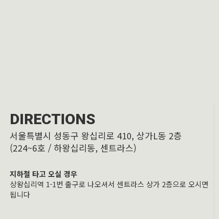
DIRECTIONS
서울특별시 성동구 왕십리로 410, 상가L동 2층
(224~6호 / 하왕십리동, 센트라스)
지하철 타고 오실 경우
상왕십리역 1-1번 출구로 나오셔서 센트라스 상가 2층으로 오시면
됩니다