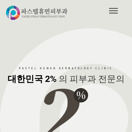
PASTEL HUMAN DERMATOLOGY CLINIC
대한민국 2%
의 피부과 전문의