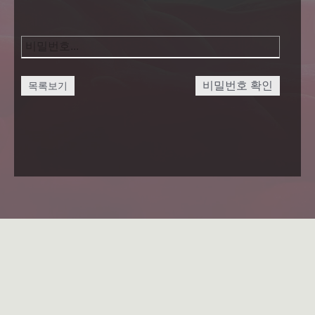
비밀번호 확인
목록보기