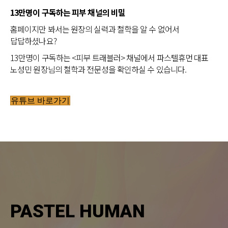
13만명이 구독하는 피부 채널의 비밀
홈페이지만 봐서는 원장의 실력과 철학을 알 수 없어서
답답하셨나요?
13만명이 구독하는 <피부 트래블러> 채널에서 파스텔휴먼 대표
노성민 원장님의 철학과 전문성을 확인하실 수 있습니다.
유튜브 바로가기
PASTEL HUMAN