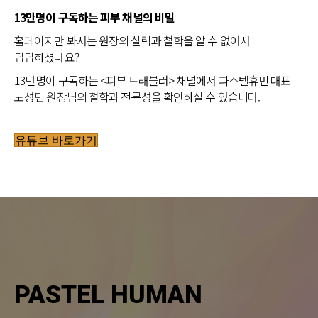
13만명이 구독하는 피부 채널의 비밀
홈페이지만 봐서는 원장의 실력과 철학을 알 수 없어서
답답하셨나요?
13만명이 구독하는 <피부 트래블러> 채널에서 파스텔휴먼 대표
노성민 원장님의 철학과 전문성을 확인하실 수 있습니다.
유튜브 바로가기
PASTEL HUMAN