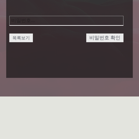
비밀번호 확인
목록보기