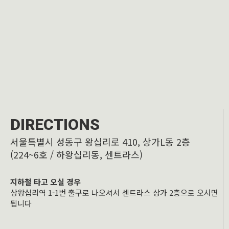
DIRECTIONS
서울특별시 성동구 왕십리로 410, 상가L동 2층
(224~6호 / 하왕십리동, 센트라스)
지하철 타고 오실 경우
상왕십리역 1-1번 출구로 나오셔서 센트라스 상가 2층으로 오시면
됩니다