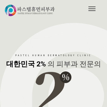
PASTEL HUMAN DERMATOLOGY CLINIC
대한민국 2%
의 피부과 전문의