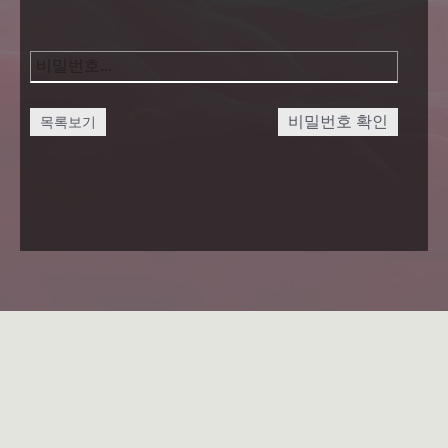
비밀번호 확인
목록보기