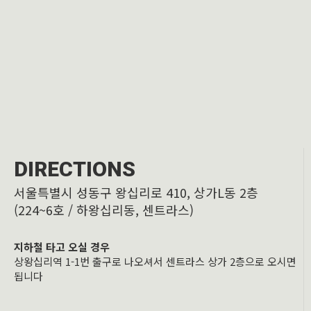
DIRECTIONS
서울특별시 성동구 왕십리로 410, 상가L동 2층
(224~6호 / 하왕십리동, 센트라스)
지하철 타고 오실 경우
상왕십리역 1-1번 출구로 나오셔서 센트라스 상가 2층으로 오시면
됩니다