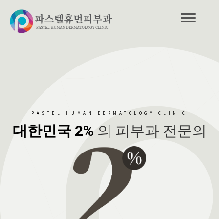
PASTEL HUMAN DERMATOLOGY CLINIC
대한민국 2%
의 피부과 전문의