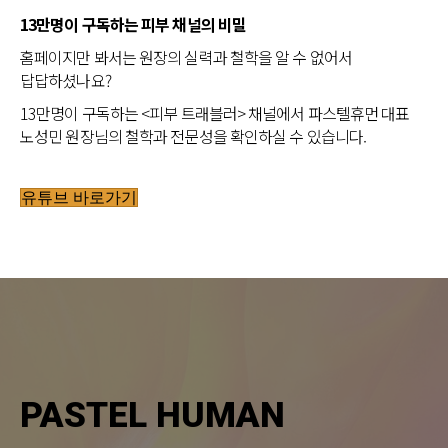
13만명이 구독하는 피부 채널의 비밀
홈페이지만 봐서는 원장의 실력과 철학을 알 수 없어서
답답하셨나요?
13만명이 구독하는 <피부 트래블러> 채널에서 파스텔휴먼 대표
노성민 원장님의 철학과 전문성을 확인하실 수 있습니다.
유튜브 바로가기
PASTEL HUMAN