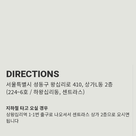
DIRECTIONS
서울특별시 성동구 왕십리로 410, 상가L동 2층
(224~6호 / 하왕십리동, 센트라스)
지하철 타고 오실 경우
상왕십리역 1-1번 출구로 나오셔서 센트라스 상가 2층으로 오시면
됩니다