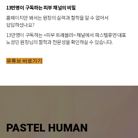
13만명이 구독하는 피부 채널의 비밀
홈페이지만 봐서는 원장의 실력과 철학을 알 수 없어서
답답하셨나요?
13만명이 구독하는 <피부 트래블러> 채널에서 파스텔휴먼 대표
노성민 원장님의 철학과 전문성을 확인하실 수 있습니다.
유튜브 바로가기
PASTEL HUMAN