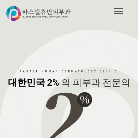
PASTEL HUMAN DERMATOLOGY CLINIC
대한민국 2%
의 피부과 전문의