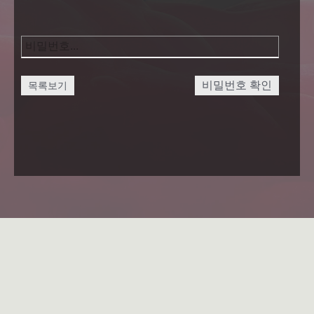
비밀번호 확인
목록보기