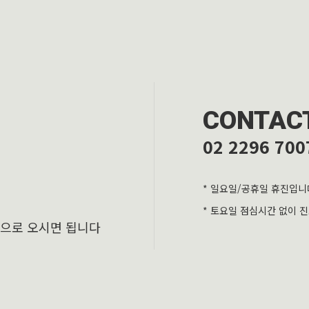
CONTAC
02 2296 700
* 일요일/공휴일 휴진입니
* 토요일 점심시간 없이 
층으로 오시면 됩니다