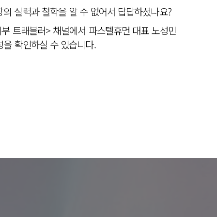
의 실력과 철학을 알 수 없어서 답답하셨나요?
피부 트래블러> 채널에서 파스텔휴먼 대표 노성민
을 확인하실 수 있습니다.