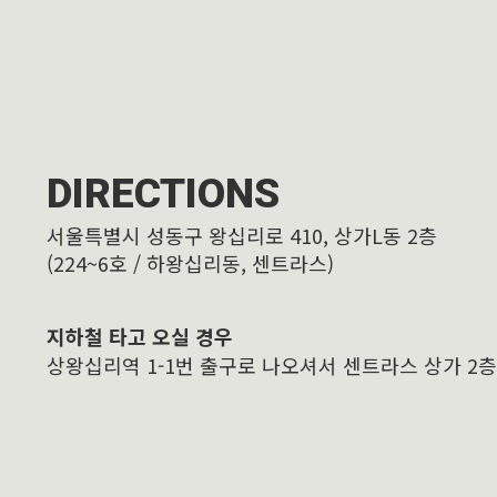
DIRECTIONS
서울특별시 성동구 왕십리로 410, 상가L동 2층
(224~6호 / 하왕십리동, 센트라스)
지하철 타고 오실 경우
상왕십리역 1-1번 출구로 나오셔서 센트라스 상가 2