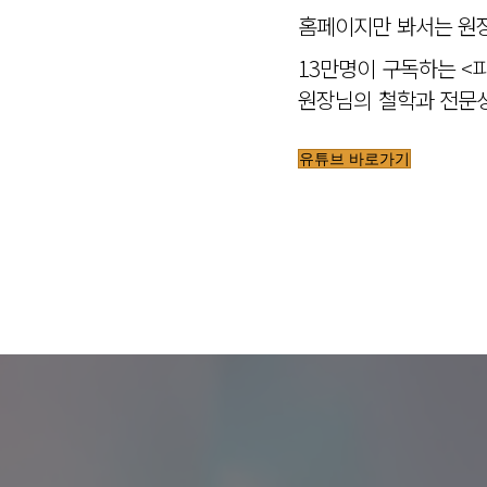
홈페이지만 봐서는 원장
13만명이 구독하는 <
원장님의 철학과 전문성
유튜브 바로가기