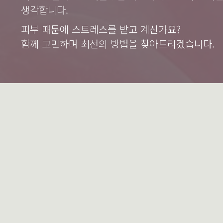
생각합니다.
피부 때문에 스트레스를 받고 계신가요?
함께 고민하며 최선의 방법을 찾아드리겠습니다.