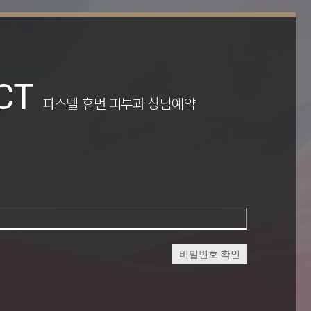
CT
파스텔 휴먼 피부과 상담예약
비밀번호 확인