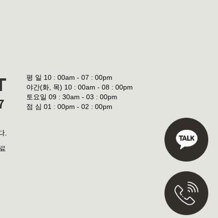
평 일
10 : 00am - 07 : 00pm
T
야간(화, 목)
10 : 00am - 08 : 00pm
토요일
09 : 30am - 03 : 00pm
7
점 심
01 : 00pm - 02 : 00pm
다.
진료