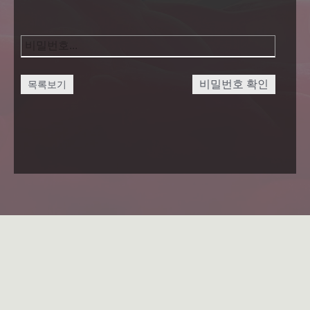
비밀번호 확인
목록보기