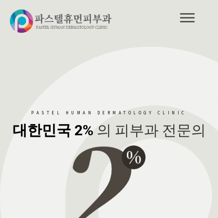
PASTEL HUMAN DERMATOLOGY CLINIC
대한민국 2%
의 피부과 전문의