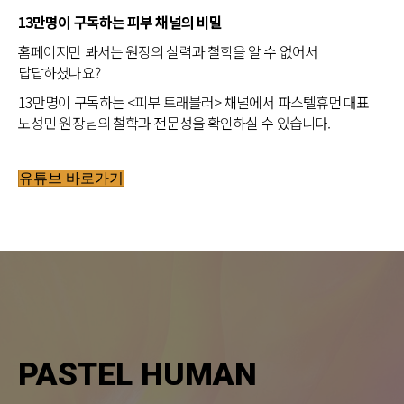
13만명이 구독하는 피부 채널의 비밀
홈페이지만 봐서는 원장의 실력과 철학을 알 수 없어서
답답하셨나요?
13만명이 구독하는 <피부 트래블러> 채널에서 파스텔휴먼 대표
노성민 원장님의 철학과 전문성을 확인하실 수 있습니다.
유튜브 바로가기
PASTEL HUMAN