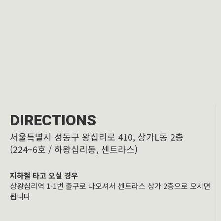
DIRECTIONS
서울특별시 성동구 왕십리로 410, 상가L동 2층
(224~6호 / 하왕십리동, 센트라스)
지하철 타고 오실 경우
상왕십리역 1-1번 출구로 나오셔서 센트라스 상가 2층으로 오시면
됩니다