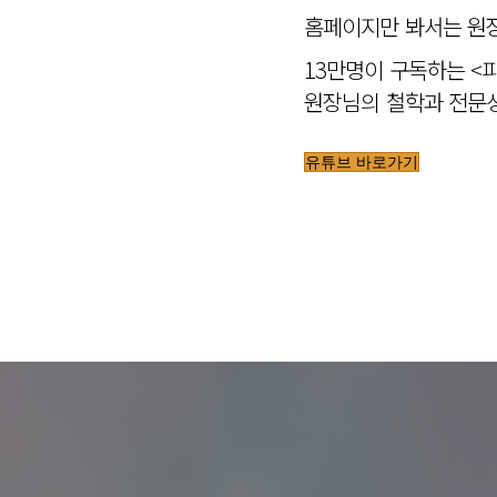
홈페이지만 봐서는 원장
13만명이 구독하는 <
원장님의 철학과 전문성
유튜브 바로가기