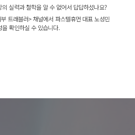
의 실력과 철학을 알 수 없어서 답답하셨나요?
피부 트래블러> 채널에서 파스텔휴먼 대표 노성민
을 확인하실 수 있습니다.