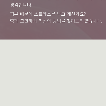
생각합니다.
피부 때문에 스트레스를 받고 계신가요?
함께 고민하며 최선의 방법을 찾아드리겠습니다.