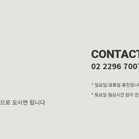
CONTAC
02 2296 700
* 일요일/공휴일 휴진입니
* 토요일 점심시간 없이 
층으로 오시면 됩니다