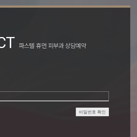
CT
파스텔 휴먼 피부과 상담예약
비밀번호 확인