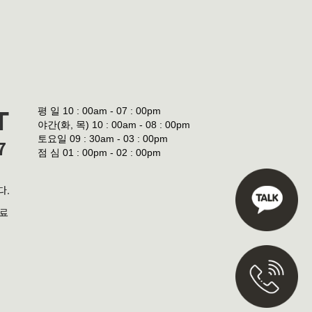
평 일
10 : 00am - 07 : 00pm
T
야간(화, 목)
10 : 00am - 08 : 00pm
토요일
09 : 30am - 03 : 00pm
7
점 심
01 : 00pm - 02 : 00pm
다.
진료