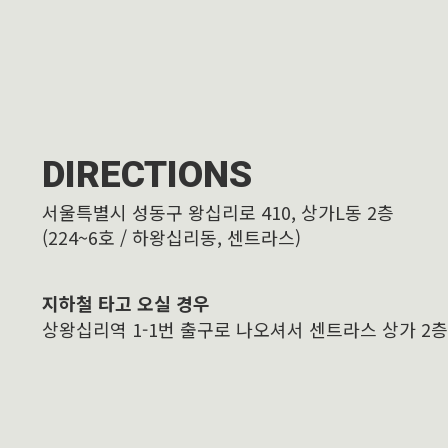
DIRECTIONS
서울특별시 성동구 왕십리로 410, 상가L동 2층
(224~6호 / 하왕십리동, 센트라스)
지하철 타고 오실 경우
상왕십리역 1-1번 출구로 나오셔서 센트라스 상가 2