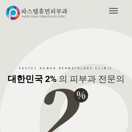
PASTEL HUMAN DERMATOLOGY CLINIC
대한민국 2%
의 피부과 전문의