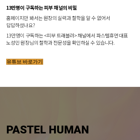
13만명이 구독하는 피부 채널의 비밀
홈페이지만 봐서는 원장의 실력과 철학을 알 수 없어서
답답하셨나요?
13만명이 구독하는 <피부 트래블러> 채널에서 파스텔휴먼 대표
노성민 원장님의 철학과 전문성을 확인하실 수 있습니다.
유튜브 바로가기
PASTEL HUMAN