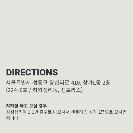
DIRECTIONS
서울특별시 성동구 왕십리로 410, 상가L동 2층
(224~6호 / 하왕십리동, 센트라스)
지하철 타고 오실 경우
상왕십리역 1-1번 출구로 나오셔서 센트라스 상가 2층으로 오시면
됩니다