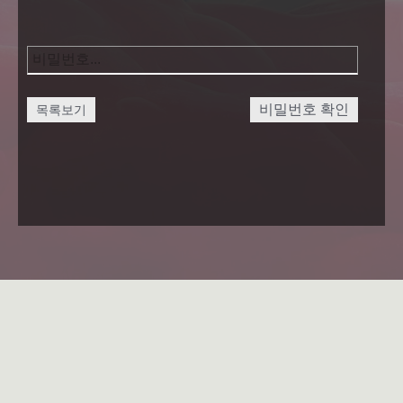
비밀번호 확인
목록보기