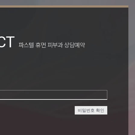
CT
파스텔 휴먼 피부과 상담예약
비밀번호 확인