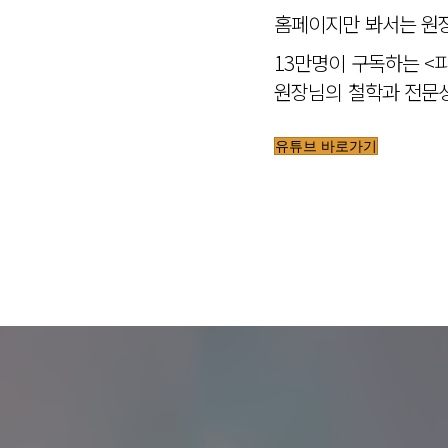
홈페이지만 봐서는 원장
13만명이 구독하는 <
원장님의 철학과 전문성
유튜브 바로가기