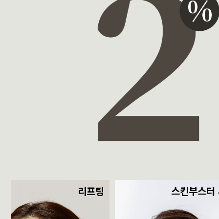
리프팅
스킨부스터 