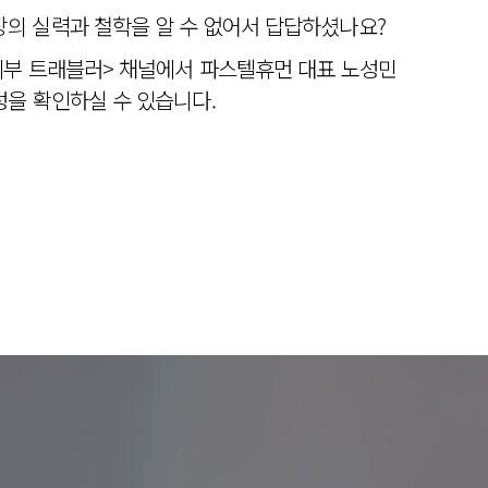
의 실력과 철학을 알 수 없어서 답답하셨나요?
피부 트래블러> 채널에서 파스텔휴먼 대표 노성민
을 확인하실 수 있습니다.