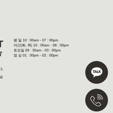
평 일
10 : 00am - 07 : 00pm
T
야간(화, 목)
10 : 00am - 08 : 00pm
토요일
09 : 30am - 03 : 00pm
7
점 심
01 : 00pm - 02 : 00pm
다.
진료