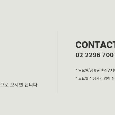
CONTAC
02 2296 700
* 일요일/공휴일 휴진입니
* 토요일 점심시간 없이 
층으로 오시면 됩니다