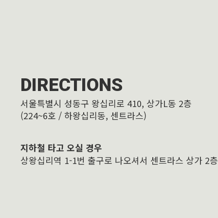
DIRECTIONS
서울특별시 성동구 왕십리로 410, 상가L동 2층
(224~6호 / 하왕십리동, 센트라스)
지하철 타고 오실 경우
상왕십리역 1-1번 출구로 나오셔서 센트라스 상가 2