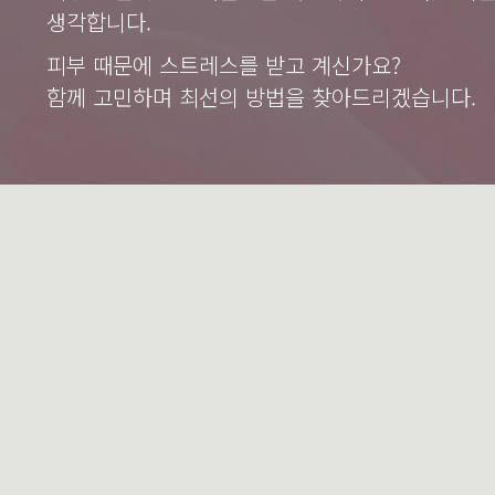
생각합니다.
피부 때문에 스트레스를 받고 계신가요?
함께 고민하며 최선의 방법을 찾아드리겠습니다.