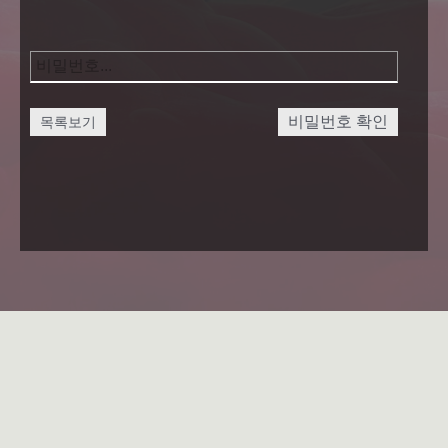
비밀번호 확인
목록보기