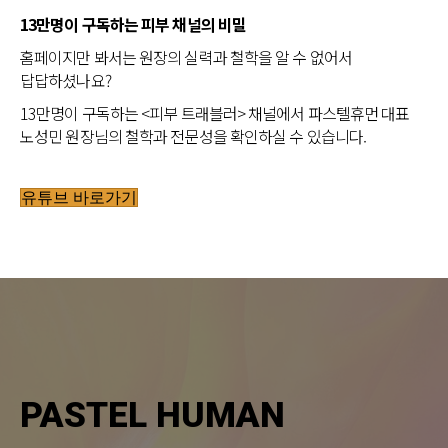
13만명이 구독하는 피부 채널의 비밀
홈페이지만 봐서는 원장의 실력과 철학을 알 수 없어서
답답하셨나요?
13만명이 구독하는 <피부 트래블러> 채널에서 파스텔휴먼 대표
노성민 원장님의 철학과 전문성을 확인하실 수 있습니다.
유튜브 바로가기
PASTEL HUMAN