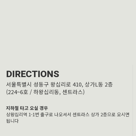
DIRECTIONS
서울특별시 성동구 왕십리로 410, 상가L동 2층
(224~6호 / 하왕십리동, 센트라스)
지하철 타고 오실 경우
상왕십리역 1-1번 출구로 나오셔서 센트라스 상가 2층으로 오시면
됩니다