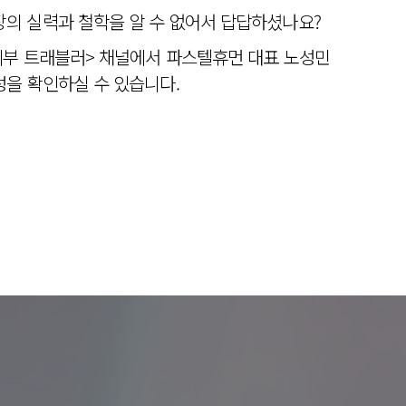
의 실력과 철학을 알 수 없어서 답답하셨나요?
피부 트래블러> 채널에서 파스텔휴먼 대표 노성민
을 확인하실 수 있습니다.