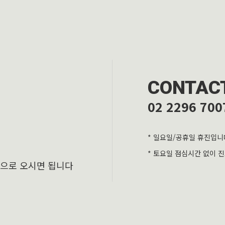
CONTAC
02 2296 700
* 일요일/공휴일 휴진입니
* 토요일 점심시간 없이 
층으로 오시면 됩니다