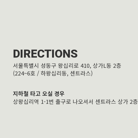
DIRECTIONS
서울특별시 성동구 왕십리로 410, 상가L동 2층
(224~6호 / 하왕십리동, 센트라스)
지하철 타고 오실 경우
상왕십리역 1-1번 출구로 나오셔서 센트라스 상가 2