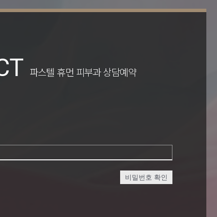
CT
파스텔 휴먼 피부과 상담예약
비밀번호 확인