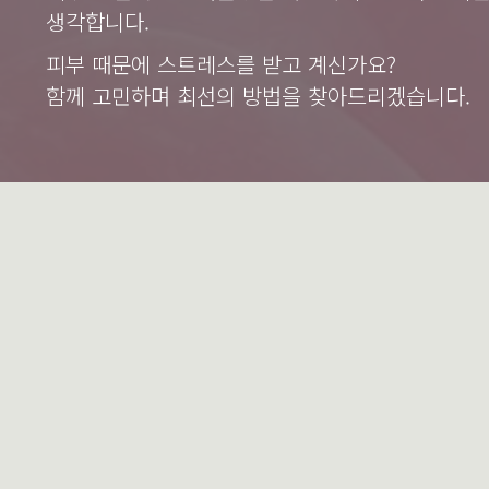
생각합니다.
피부 때문에 스트레스를 받고 계신가요?
함께 고민하며 최선의 방법을 찾아드리겠습니다.