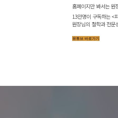
홈페이지만 봐서는 원장
13만명이 구독하는 <
원장님의 철학과 전문성
유튜브 바로가기