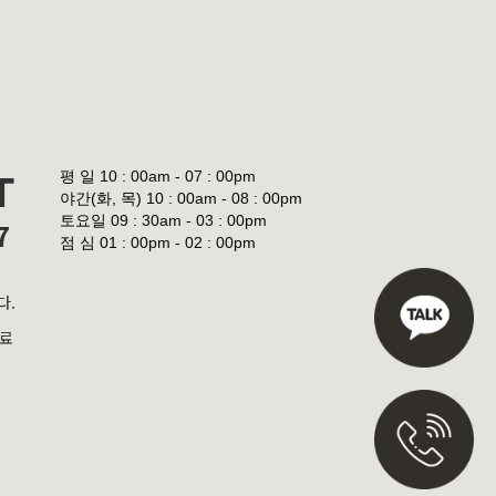
평 일
10 : 00am - 07 : 00pm
T
야간(화, 목)
10 : 00am - 08 : 00pm
토요일
09 : 30am - 03 : 00pm
7
점 심
01 : 00pm - 02 : 00pm
다.
진료