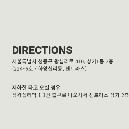
DIRECTIONS
서울특별시 성동구 왕십리로 410, 상가L동 2층
(224~6호 / 하왕십리동, 센트라스)
지하철 타고 오실 경우
상왕십리역 1-1번 출구로 나오셔서 센트라스 상가 2