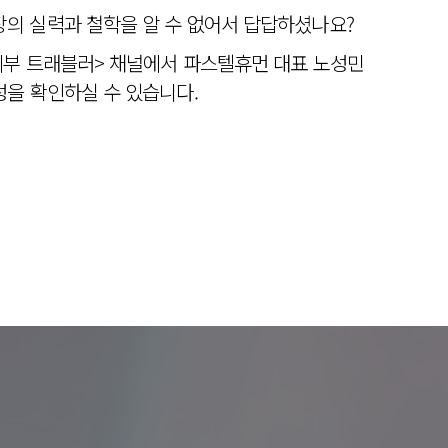
의 실력과 철학을 알 수 없어서 답답하셨나요?
피부 트래블러> 채널에서 파스텔휴먼 대표 노성민
을 확인하실 수 있습니다.