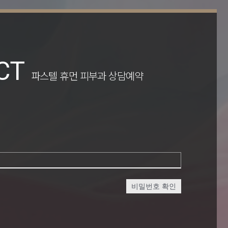
CT
파스텔 휴먼 피부과 상담예약
비밀번호 확인