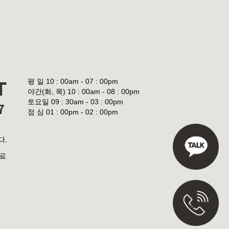
평 일
10 : 00am - 07 : 00pm
T
야간(화, 목)
10 : 00am - 08 : 00pm
토요일
09 : 30am - 03 : 00pm
7
점 심
01 : 00pm - 02 : 00pm
다.
진료