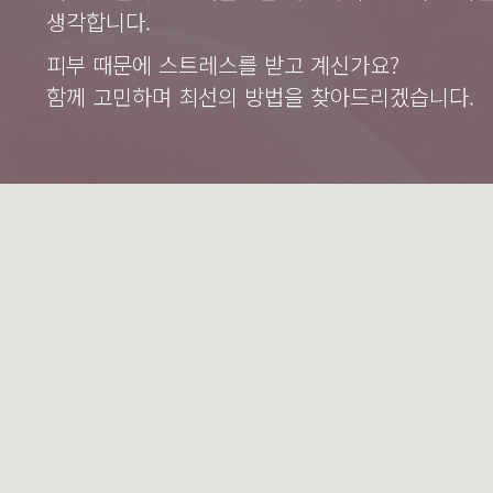
생각합니다.
피부 때문에 스트레스를 받고 계신가요?
함께 고민하며 최선의 방법을 찾아드리겠습니다.