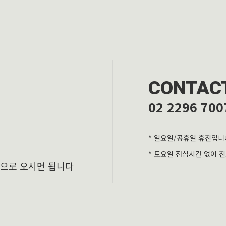
CONTAC
02 2296 700
* 일요일/공휴일 휴진입니
* 토요일 점심시간 없이 
층으로 오시면 됩니다