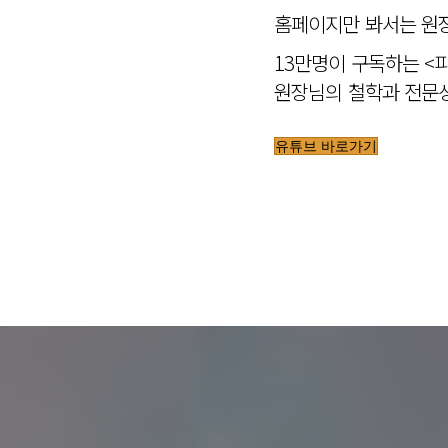
홈페이지만 봐서는 원장
13만명이 구독하는 <
원장님의 철학과 전문성
유튜브 바로가기