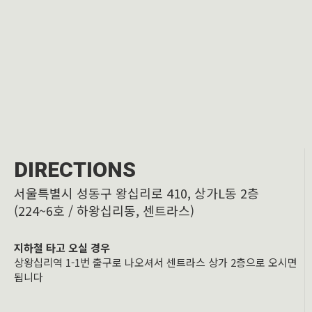
DIRECTIONS
서울특별시 성동구 왕십리로 410, 상가L동 2층
(224~6호 / 하왕십리동, 센트라스)
지하철 타고 오실 경우
상왕십리역 1-1번 출구로 나오셔서 센트라스 상가 2층으로 오시면
됩니다