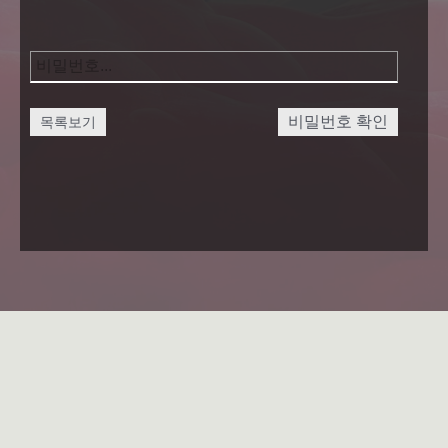
비밀번호 확인
목록보기