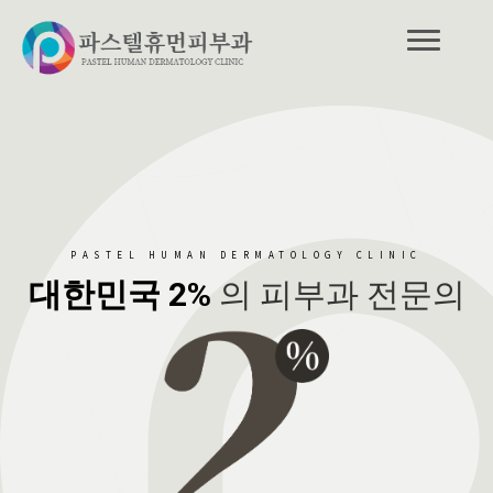
PASTEL HUMAN DERMATOLOGY CLINIC
대한민국 2%
의 피부과 전문의