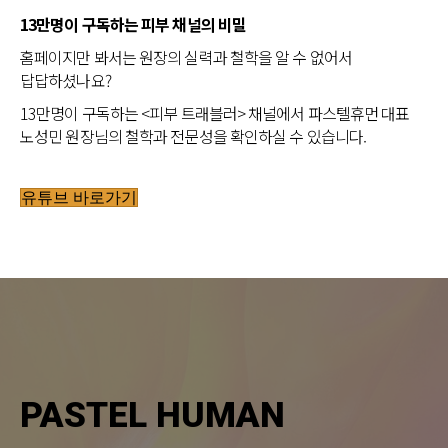
13만명이 구독하는 피부 채널의 비밀
홈페이지만 봐서는 원장의 실력과 철학을 알 수 없어서
답답하셨나요?
13만명이 구독하는 <피부 트래블러> 채널에서 파스텔휴먼 대표
노성민 원장님의 철학과 전문성을 확인하실 수 있습니다.
유튜브 바로가기
PASTEL HUMAN