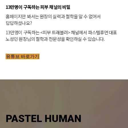
13만명이 구독하는 피부 채널의 비밀
홈페이지만 봐서는 원장의 실력과 철학을 알 수 없어서
답답하셨나요?
13만명이 구독하는 <피부 트래블러> 채널에서 파스텔휴먼 대표
노성민 원장님의 철학과 전문성을 확인하실 수 있습니다.
유튜브 바로가기
PASTEL HUMAN