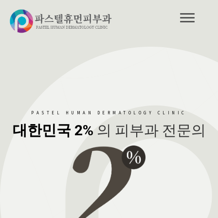
PASTEL HUMAN DERMATOLOGY CLINIC
대한민국 2%
의 피부과 전문의