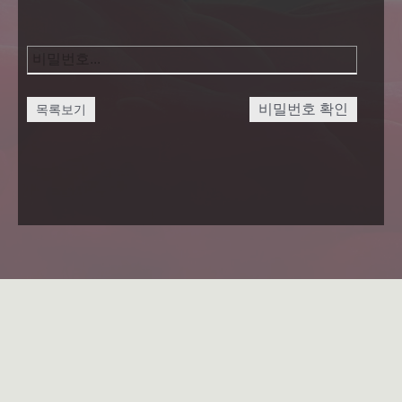
비밀번호 확인
목록보기