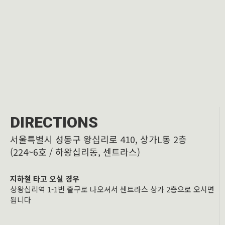
DIRECTIONS
서울특별시 성동구 왕십리로 410, 상가L동 2층
(224~6호 / 하왕십리동, 센트라스)
지하철 타고 오실 경우
상왕십리역 1-1번 출구로 나오셔서 센트라스 상가 2층으로 오시면
됩니다