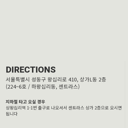
DIRECTIONS
서울특별시 성동구 왕십리로 410, 상가L동 2층
(224~6호 / 하왕십리동, 센트라스)
지하철 타고 오실 경우
상왕십리역 1-1번 출구로 나오셔서 센트라스 상가 2층으로 오시면
됩니다