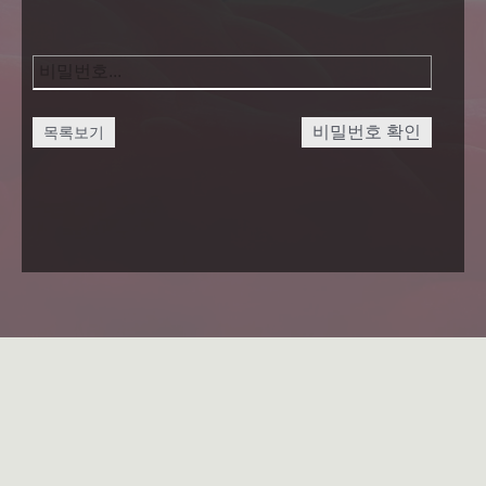
비밀번호 확인
목록보기