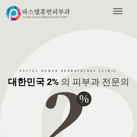
PASTEL HUMAN DERMATOLOGY CLINIC
대한민국 2%
의 피부과 전문의