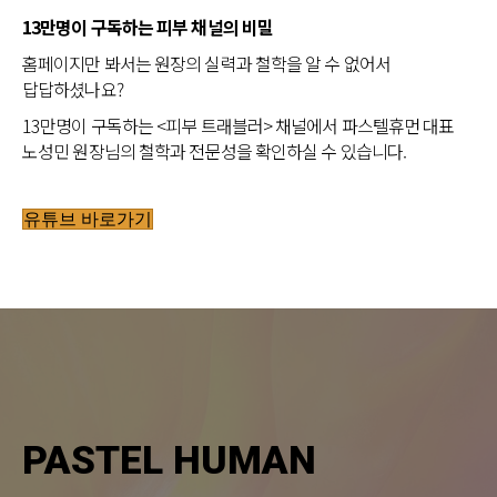
13만명이 구독하는 피부 채널의 비밀
홈페이지만 봐서는 원장의 실력과 철학을 알 수 없어서
답답하셨나요?
13만명이 구독하는 <피부 트래블러> 채널에서 파스텔휴먼 대표
노성민 원장님의 철학과 전문성을 확인하실 수 있습니다.
유튜브 바로가기
PASTEL HUMAN