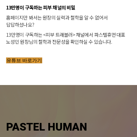
13만명이 구독하는 피부 채널의 비밀
홈페이지만 봐서는 원장의 실력과 철학을 알 수 없어서
답답하셨나요?
13만명이 구독하는 <피부 트래블러> 채널에서 파스텔휴먼 대표
노성민 원장님의 철학과 전문성을 확인하실 수 있습니다.
유튜브 바로가기
PASTEL HUMAN