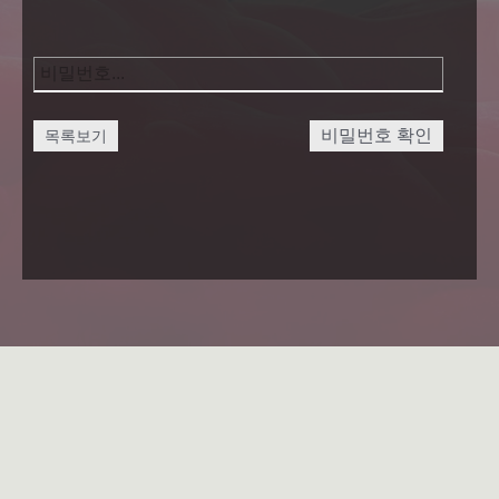
비밀번호 확인
목록보기