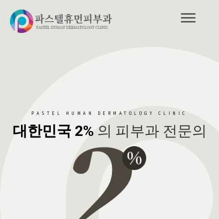
PASTEL HUMAN DERMATOLOGY CLINIC
대한민국 2%
의 피부과 전문의