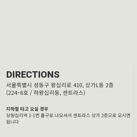
DIRECTIONS
서울특별시 성동구 왕십리로 410, 상가L동 2층
(224~6호 / 하왕십리동, 센트라스)
지하철 타고 오실 경우
상왕십리역 1-1번 출구로 나오셔서 센트라스 상가 2층으로 오시면
됩니다