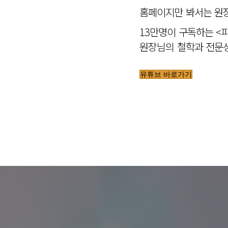
홈페이지만 봐서는 원장
13만명이 구독하는 <
원장님의 철학과 전문성
유튜브 바로가기