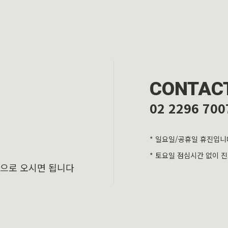
CONTAC
02 2296 700
* 일요일/공휴일 휴진입니
* 토요일 점심시간 없이 
층으로 오시면 됩니다