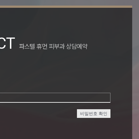
CT
파스텔 휴먼 피부과 상담예약
비밀번호 확인