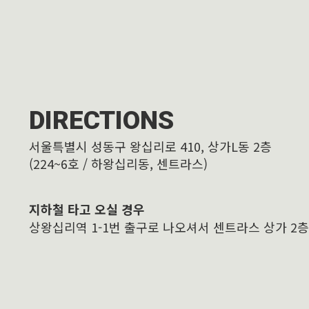
DIRECTIONS
서울특별시 성동구 왕십리로 410, 상가L동 2층
(224~6호 / 하왕십리동, 센트라스)
지하철 타고 오실 경우
상왕십리역 1-1번 출구로 나오셔서 센트라스 상가 2