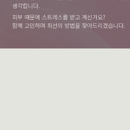
생각합니다.
피부 때문에 스트레스를 받고 계신가요?
함께 고민하며 최선의 방법을 찾아드리겠습니다.