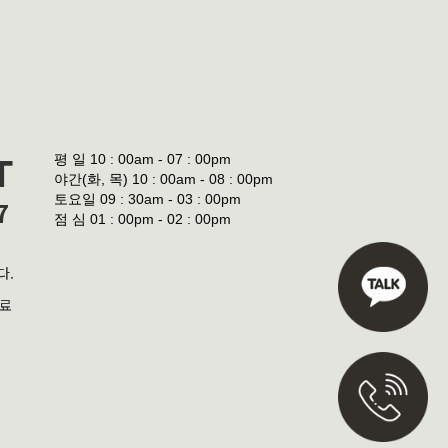
평 일
10 : 00am - 07 : 00pm
T
야간(화, 목)
10 : 00am - 08 : 00pm
토요일
09 : 30am - 03 : 00pm
7
점 심
01 : 00pm - 02 : 00pm
다.
진료