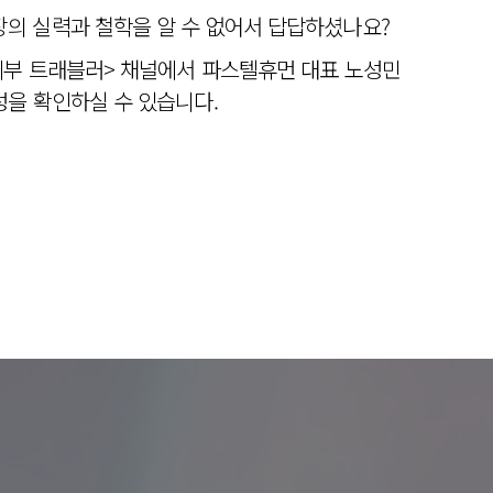
의 실력과 철학을 알 수 없어서 답답하셨나요?
피부 트래블러> 채널에서 파스텔휴먼 대표 노성민
을 확인하실 수 있습니다.