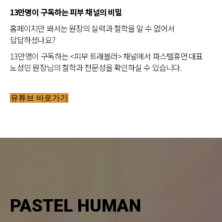
13만명이 구독하는 피부 채널의 비밀
홈페이지만 봐서는 원장의 실력과 철학을 알 수 없어서
답답하셨나요?
13만명이 구독하는 <피부 트래블러> 채널에서 파스텔휴먼 대표
노성민 원장님의 철학과 전문성을 확인하실 수 있습니다.
유튜브 바로가기
PASTEL HUMAN