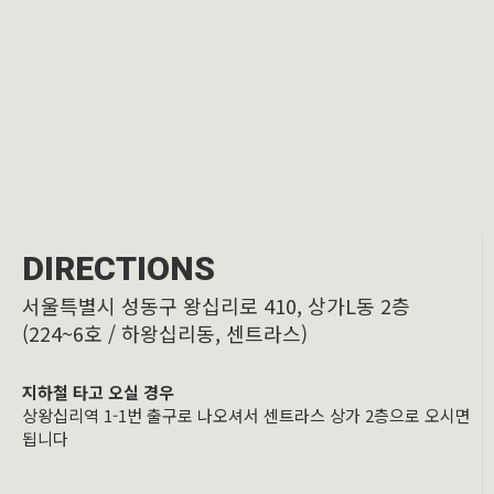
DIRECTIONS
서울특별시 성동구 왕십리로 410, 상가L동 2층
(224~6호 / 하왕십리동, 센트라스)
지하철 타고 오실 경우
상왕십리역 1-1번 출구로 나오셔서 센트라스 상가 2층으로 오시면
됩니다