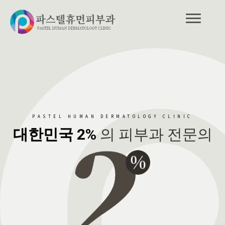
PASTEL HUMAN DERMATOLOGY CLINIC
대한민국 2%
의 피부과 전문의