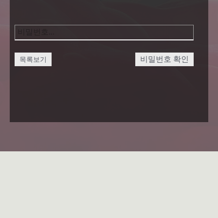
비밀번호 확인
목록보기