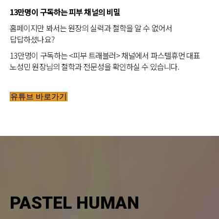
13만명이 구독하는 피부 채널의 비밀
홈페이지만 봐서는 원장의 실력과 철학을 알 수 없어서
답답하셨나요?
13만명이 구독하는 <피부 트래블러> 채널에서 파스텔휴먼 대표
노성민 원장님의 철학과 전문성을 확인하실 수 있습니다.
유튜브 바로가기
PASTEL HUMAN