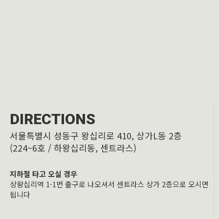
DIRECTIONS
서울특별시 성동구 왕십리로 410, 상가L동 2층
(224~6호 / 하왕십리동, 센트라스)
지하철 타고 오실 경우
상왕십리역 1-1번 출구로 나오셔서 센트라스 상가 2층으로 오시면
됩니다