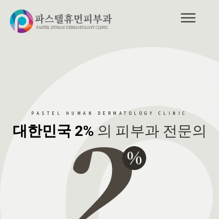
PASTEL HUMAN DERMATOLOGY CLINIC
대한민국 2%
의 피부과 전문의