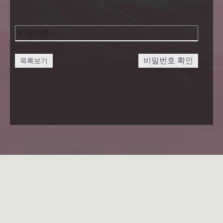
비밀번호 확인
목록보기