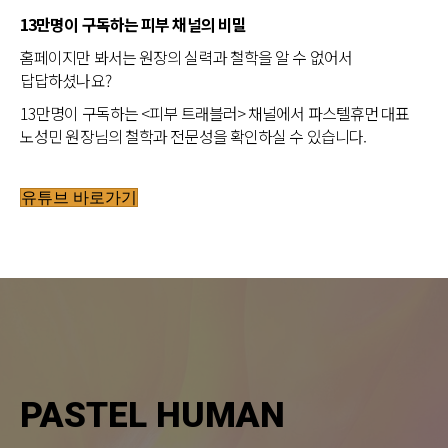
13만명이 구독하는 피부 채널의 비밀
홈페이지만 봐서는 원장의 실력과 철학을 알 수 없어서
답답하셨나요?
13만명이 구독하는 <피부 트래블러> 채널에서 파스텔휴먼 대표
노성민 원장님의 철학과 전문성을 확인하실 수 있습니다.
유튜브 바로가기
PASTEL HUMAN