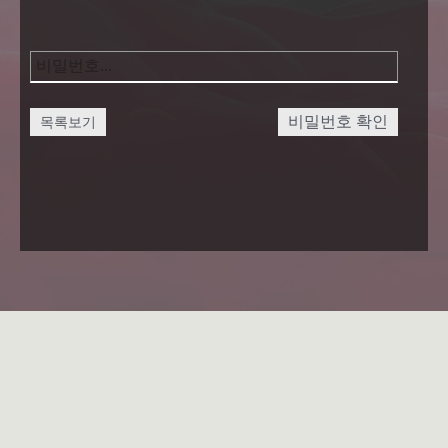
비밀번호 확인
목록보기