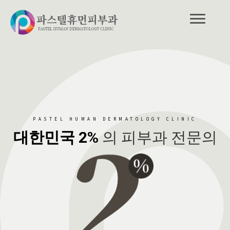
PASTEL HUMAN DERMATOLOGY CLINIC
대한민국 2%
의 피부과 전문의