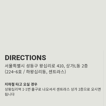
DIRECTIONS
서울특별시 성동구 왕십리로 410, 상가L동 2층
(224~6호 / 하왕십리동, 센트라스)
지하철 타고 오실 경우
상왕십리역 1-1번 출구로 나오셔서 센트라스 상가 2층으로 오시면
됩니다