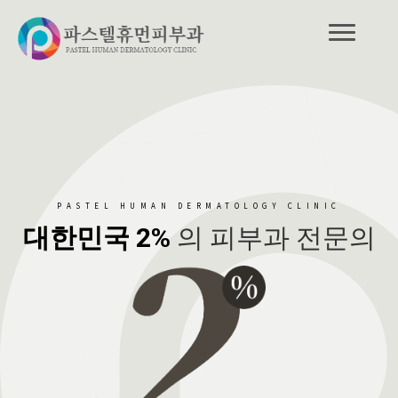
PASTEL HUMAN DERMATOLOGY CLINIC
대한민국 2%
의 피부과 전문의