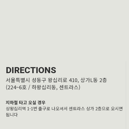
DIRECTIONS
서울특별시 성동구 왕십리로 410, 상가L동 2층
(224~6호 / 하왕십리동, 센트라스)
지하철 타고 오실 경우
상왕십리역 1-1번 출구로 나오셔서 센트라스 상가 2층으로 오시면
됩니다