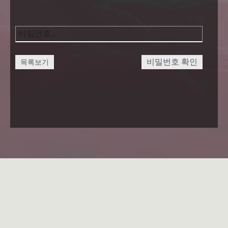
비밀번호 확인
목록보기