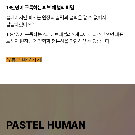
13만명이 구독하는 피부 채널의 비밀
홈페이지만 봐서는 원장의 실력과 철학을 알 수 없어서
답답하셨나요?
13만명이 구독하는 <피부 트래블러> 채널에서 파스텔휴먼 대표
노성민 원장님의 철학과 전문성을 확인하실 수 있습니다.
유튜브 바로가기
PASTEL HUMAN