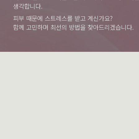
생각합니다.
피부 때문에 스트레스를 받고 계신가요?
함께 고민하며 최선의 방법을 찾아드리겠습니다.