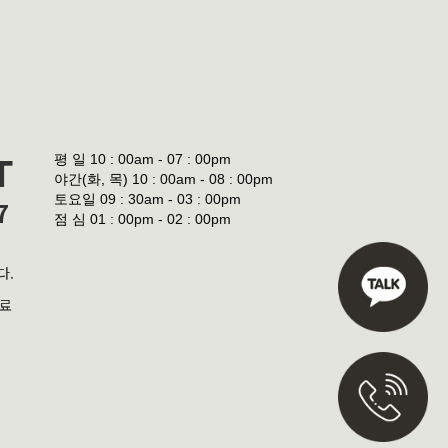
평 일
10 : 00am - 07 : 00pm
T
야간(화, 목)
10 : 00am - 08 : 00pm
토요일
09 : 30am - 03 : 00pm
7
점 심
01 : 00pm - 02 : 00pm
다.
진료