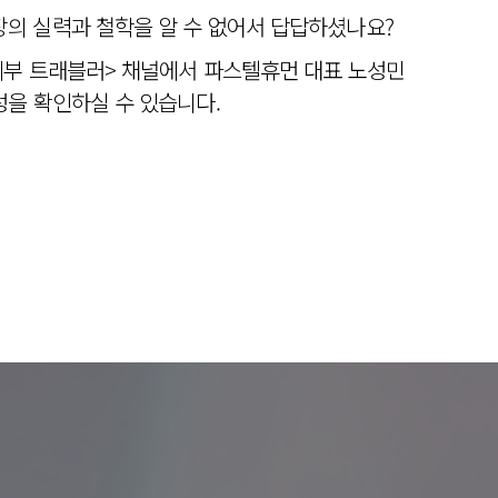
의 실력과 철학을 알 수 없어서 답답하셨나요?
피부 트래블러> 채널에서 파스텔휴먼 대표 노성민
을 확인하실 수 있습니다.