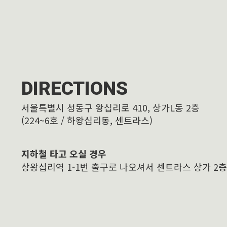
DIRECTIONS
서울특별시 성동구 왕십리로 410, 상가L동 2층
(224~6호 / 하왕십리동, 센트라스)
지하철 타고 오실 경우
상왕십리역 1-1번 출구로 나오셔서 센트라스 상가 2