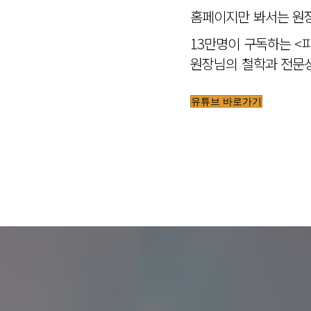
홈페이지만 봐서는 원장
13만명이 구독하는 <
원장님의 철학과 전문성
유튜브 바로가기