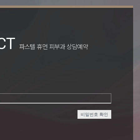
CT
파스텔 휴먼 피부과 상담예약
비밀번호 확인