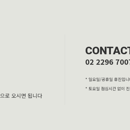
CONTAC
02 2296 700
* 일요일/공휴일 휴진입니
* 토요일 점심시간 없이 
층으로 오시면 됩니다