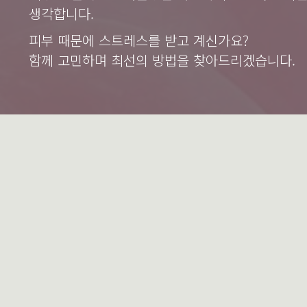
생각합니다.
피부 때문에 스트레스를 받고 계신가요?
함께 고민하며 최선의 방법을 찾아드리겠습니다.