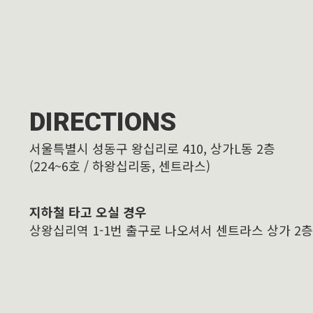
DIRECTIONS
서울특별시 성동구 왕십리로 410, 상가L동 2층
(224~6호 / 하왕십리동, 센트라스)
지하철 타고 오실 경우
상왕십리역 1-1번 출구로 나오셔서 센트라스 상가 2