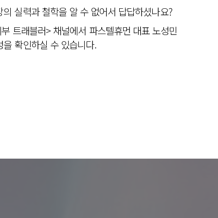
의 실력과 철학을 알 수 없어서 답답하셨나요?
피부 트래블러> 채널에서 파스텔휴먼 대표 노성민
을 확인하실 수 있습니다.