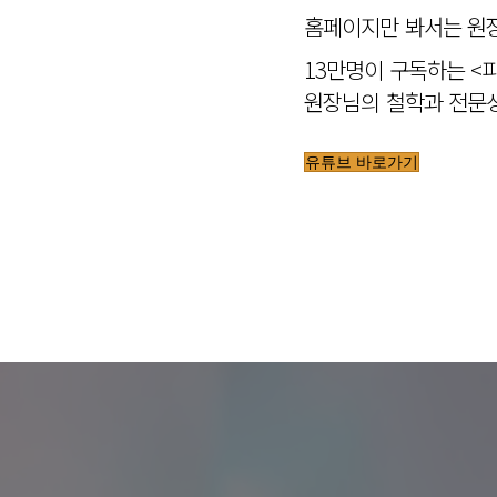
홈페이지만 봐서는 원장
13만명이 구독하는 <
원장님의 철학과 전문성
유튜브 바로가기