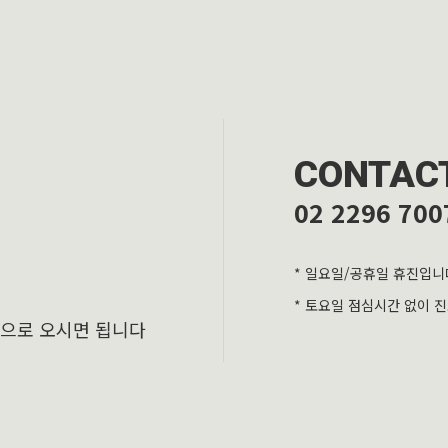
CONTAC
02 2296 700
* 일요일/공휴일 휴진입니
* 토요일 점심시간 없이 
층으로 오시면 됩니다