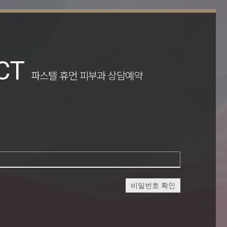
CT
파스텔 휴먼 피부과 상담예약
비밀번호 확인