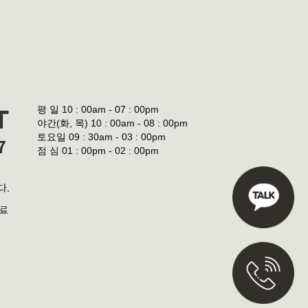
평 일
10 : 00am - 07 : 00pm
T
야간(화, 목)
10 : 00am - 08 : 00pm
토요일
09 : 30am - 03 : 00pm
7
점 심
01 : 00pm - 02 : 00pm
다.
진료