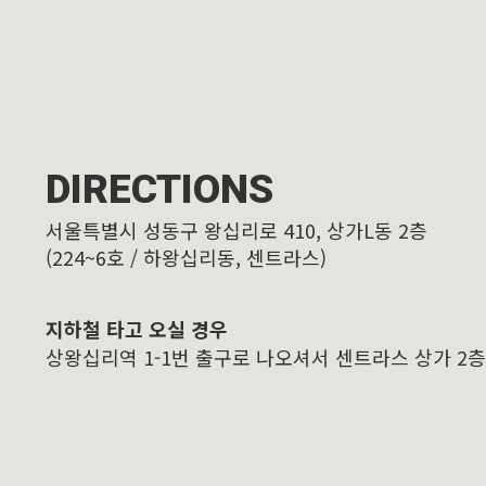
DIRECTIONS
서울특별시 성동구 왕십리로 410, 상가L동 2층
(224~6호 / 하왕십리동, 센트라스)
지하철 타고 오실 경우
상왕십리역 1-1번 출구로 나오셔서 센트라스 상가 2