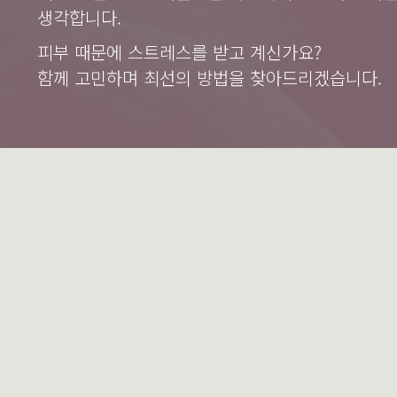
생각합니다.
피부 때문에 스트레스를 받고 계신가요?
함께 고민하며 최선의 방법을 찾아드리겠습니다.