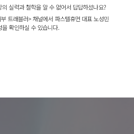
의 실력과 철학을 알 수 없어서 답답하셨나요?
피부 트래블러> 채널에서 파스텔휴먼 대표 노성민
을 확인하실 수 있습니다.