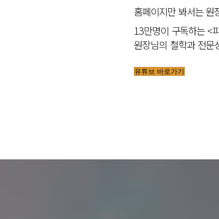
홈페이지만 봐서는 원장
13만명이 구독하는 <
원장님의 철학과 전문성
유튜브 바로가기