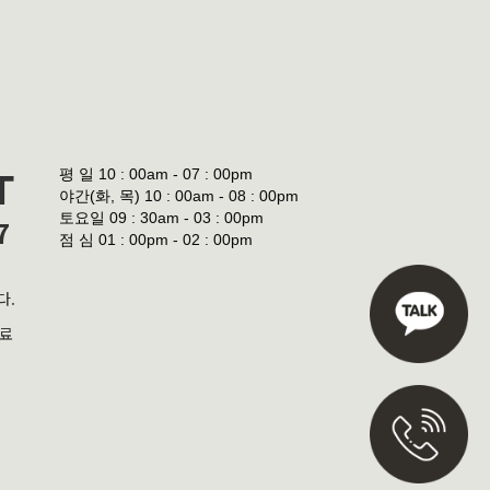
평 일
10 : 00am - 07 : 00pm
T
야간(화, 목)
10 : 00am - 08 : 00pm
토요일
09 : 30am - 03 : 00pm
7
점 심
01 : 00pm - 02 : 00pm
다.
진료