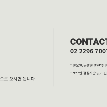
CONTAC
02 2296 700
* 일요일/공휴일 휴진입니
* 토요일 점심시간 없이 
층으로 오시면 됩니다