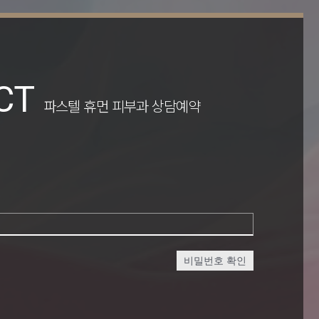
CT
파스텔 휴먼 피부과 상담예약
비밀번호 확인