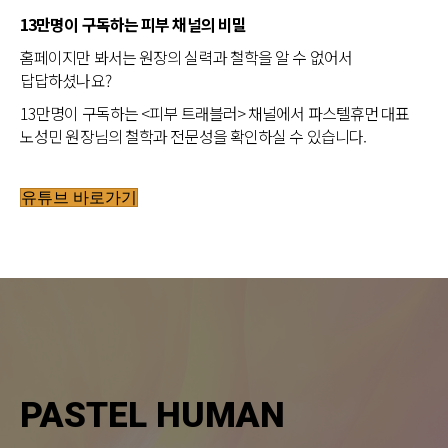
13만명이 구독하는 피부 채널의 비밀
홈페이지만 봐서는 원장의 실력과 철학을 알 수 없어서
답답하셨나요?
13만명이 구독하는 <피부 트래블러> 채널에서 파스텔휴먼 대표
노성민 원장님의 철학과 전문성을 확인하실 수 있습니다.
유튜브 바로가기
PASTEL HUMAN