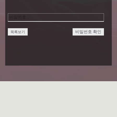
비밀번호 확인
목록보기