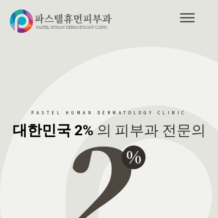
PASTEL HUMAN DERMATOLOGY CLINIC
대한민국 2%
의 피부과 전문의