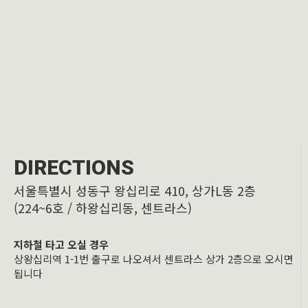
DIRECTIONS
서울특별시 성동구 왕십리로 410, 상가L동 2층
(224~6호 / 하왕십리동, 센트라스)
지하철 타고 오실 경우
상왕십리역 1-1번 출구로 나오셔서 센트라스 상가 2층으로 오시면
됩니다