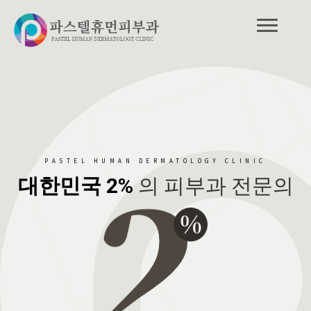
PASTEL HUMAN DERMATOLOGY CLINIC
대한민국 2%
의 피부과 전문의