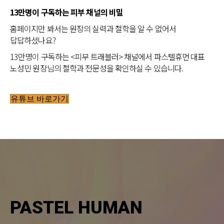
13만명이 구독하는 피부 채널의 비밀
홈페이지만 봐서는 원장의 실력과 철학을 알 수 없어서
답답하셨나요?
13만명이 구독하는 <피부 트래블러> 채널에서 파스텔휴먼 대표
노성민 원장님의 철학과 전문성을 확인하실 수 있습니다.
유튜브 바로가기
PASTEL HUMAN