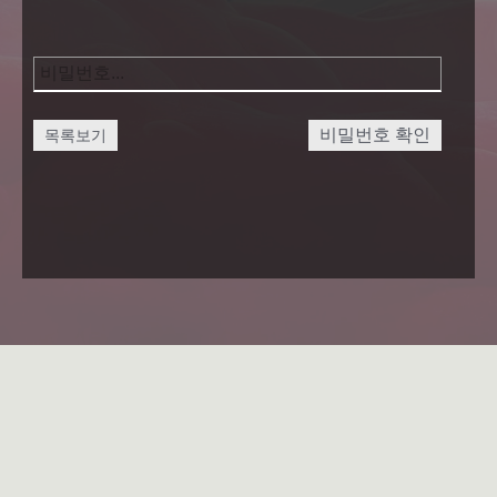
비밀번호 확인
목록보기