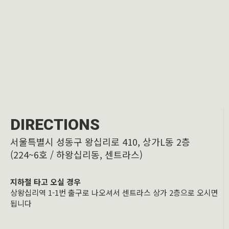
DIRECTIONS
서울특별시 성동구 왕십리로 410, 상가L동 2층
(224~6호 / 하왕십리동, 센트라스)
지하철 타고 오실 경우
상왕십리역 1-1번 출구로 나오셔서 센트라스 상가 2층으로 오시면
됩니다