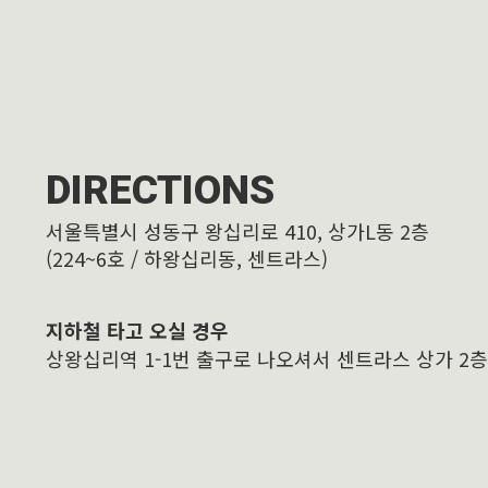
DIRECTIONS
서울특별시 성동구 왕십리로 410, 상가L동 2층
(224~6호 / 하왕십리동, 센트라스)
지하철 타고 오실 경우
상왕십리역 1-1번 출구로 나오셔서 센트라스 상가 2