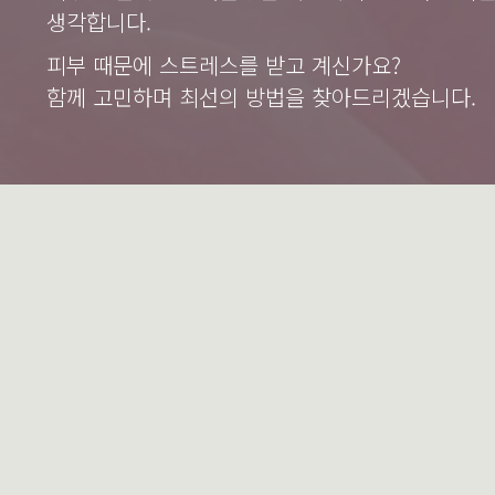
생각합니다.
피부 때문에 스트레스를 받고 계신가요?
함께 고민하며 최선의 방법을 찾아드리겠습니다.