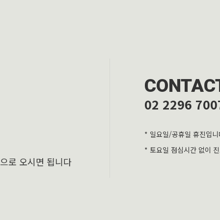
CONTAC
02 2296 700
* 일요일/공휴일 휴진입니
* 토요일 점심시간 없이 
층으로 오시면 됩니다