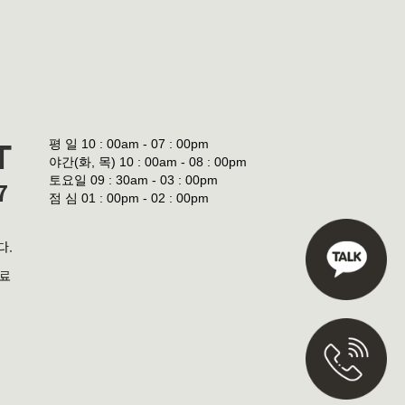
평 일
10 : 00am - 07 : 00pm
T
야간(화, 목)
10 : 00am - 08 : 00pm
토요일
09 : 30am - 03 : 00pm
7
점 심
01 : 00pm - 02 : 00pm
다.
진료