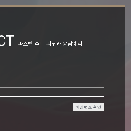
CT
파스텔 휴먼 피부과 상담예약
비밀번호 확인