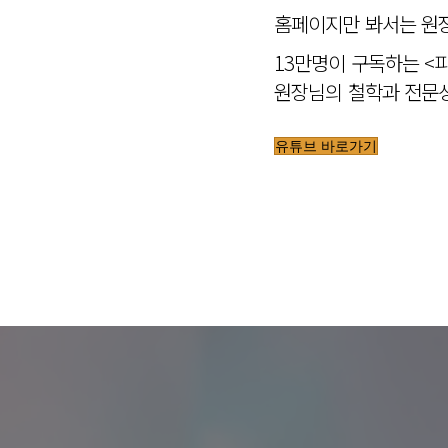
홈페이지만 봐서는 원장
13만명이 구독하는 <
원장님의 철학과 전문성
유튜브 바로가기