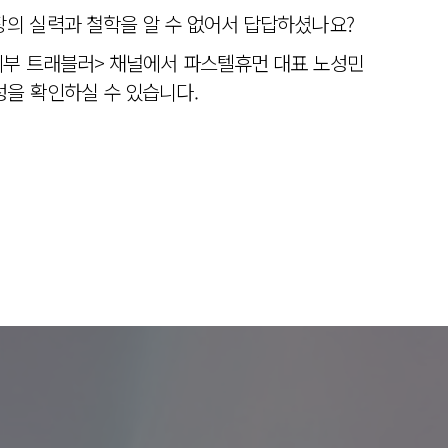
의 실력과 철학을 알 수 없어서 답답하셨나요?
피부 트래블러> 채널에서 파스텔휴먼 대표 노성민
을 확인하실 수 있습니다.