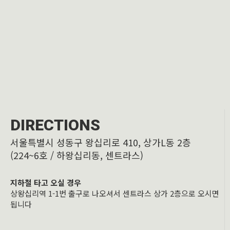
DIRECTIONS
서울특별시 성동구 왕십리로 410, 상가L동 2층
(224~6호 / 하왕십리동, 센트라스)
지하철 타고 오실 경우
상왕십리역 1-1번 출구로 나오셔서 센트라스 상가 2층으로 오시면
됩니다