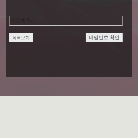
비밀번호 확인
목록보기