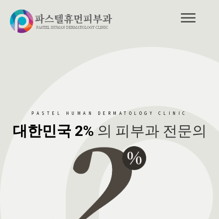
PASTEL HUMAN DERMATOLOGY CLINIC
대한민국 2%
의 피부과 전문의