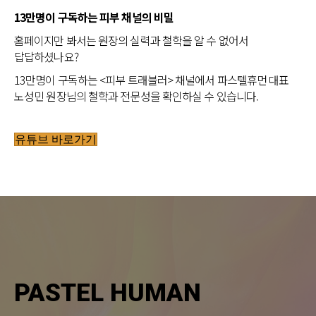
13만명이 구독하는 피부 채널의 비밀
홈페이지만 봐서는 원장의 실력과 철학을 알 수 없어서
답답하셨나요?
13만명이 구독하는 <피부 트래블러> 채널에서 파스텔휴먼 대표
노성민 원장님의 철학과 전문성을 확인하실 수 있습니다.
유튜브 바로가기
PASTEL HUMAN