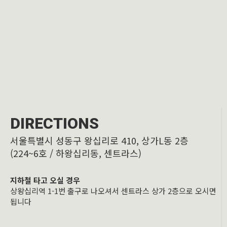
DIRECTIONS
서울특별시 성동구 왕십리로 410, 상가L동 2층
(224~6호 / 하왕십리동, 센트라스)
지하철 타고 오실 경우
상왕십리역 1-1번 출구로 나오셔서 센트라스 상가 2층으로 오시면
됩니다