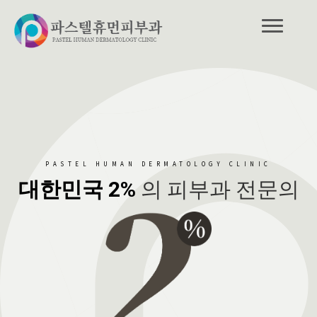
PASTEL HUMAN DERMATOLOGY CLINIC
대한민국 2%
의 피부과 전문의