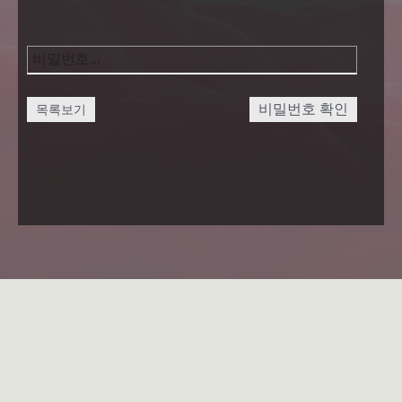
비밀번호 확인
목록보기