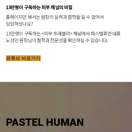
13만명이 구독하는 피부 채널의 비밀
홈페이지만 봐서는 원장의 실력과 철학을 알 수 없어서
답답하셨나요?
13만명이 구독하는 <피부 트래블러> 채널에서 파스텔휴먼 대표
노성민 원장님의 철학과 전문성을 확인하실 수 있습니다.
유튜브 바로가기
PASTEL HUMAN