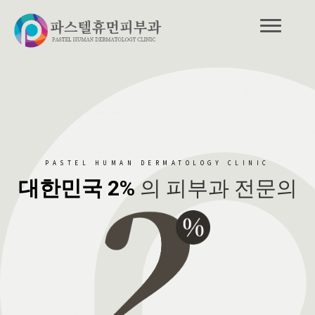
PASTEL HUMAN DERMATOLOGY CLINIC
대한민국 2%
의 피부과 전문의