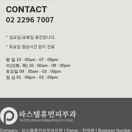
CONTACT
02 2296 7007
* 일요일/공휴일 휴진입니다.
* 토요일 점심시간 없이 진료
평 일
10 : 00am - 07 : 00pm
야간(화, 목)
10 : 00am - 08 : 00pm
토요일
09 : 30am - 03 : 00pm
점 심
01 : 00pm - 02 : 00pm
Company : 파스텔휴먼피부과의원 | Owner : 하재원 | Business Number