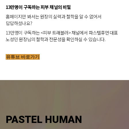
13만명이 구독하는 피부 채널의 비밀
홈페이지만 봐서는 원장의 실력과 철학을 알 수 없어서
답답하셨나요?
13만명이 구독하는 <피부 트래블러> 채널에서 파스텔휴먼 대표
노성민 원장님의 철학과 전문성을 확인하실 수 있습니다.
유튜브 바로가기
PASTEL HUMAN