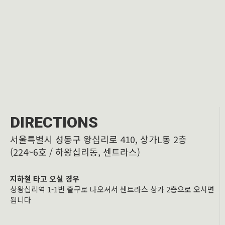
DIRECTIONS
서울특별시 성동구 왕십리로 410, 상가L동 2층
(224~6호 / 하왕십리동, 센트라스)
지하철 타고 오실 경우
상왕십리역 1-1번 출구로 나오셔서 센트라스 상가 2층으로 오시면
됩니다