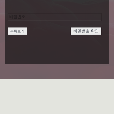
비밀번호 확인
목록보기