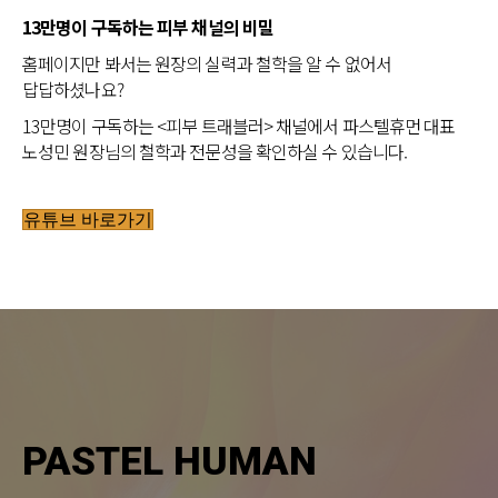
13만명이 구독하는 피부 채널의 비밀
홈페이지만 봐서는 원장의 실력과 철학을 알 수 없어서
답답하셨나요?
13만명이 구독하는 <피부 트래블러> 채널에서 파스텔휴먼 대표
노성민 원장님의 철학과 전문성을 확인하실 수 있습니다.
유튜브 바로가기
PASTEL HUMAN