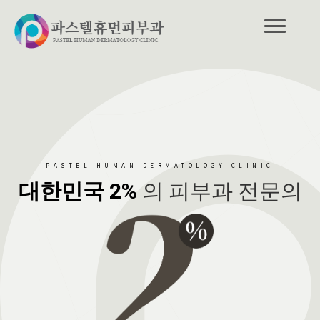
PASTEL HUMAN DERMATOLOGY CLINIC
대한민국 2%
의 피부과 전문의