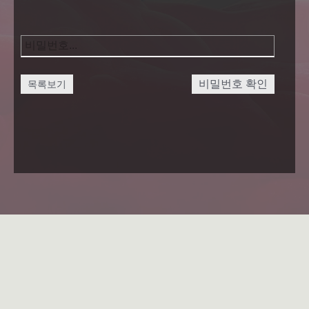
비밀번호 확인
목록보기