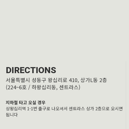
DIRECTIONS
서울특별시 성동구 왕십리로 410, 상가L동 2층
(224~6호 / 하왕십리동, 센트라스)
지하철 타고 오실 경우
상왕십리역 1-1번 출구로 나오셔서 센트라스 상가 2층으로 오시면
됩니다