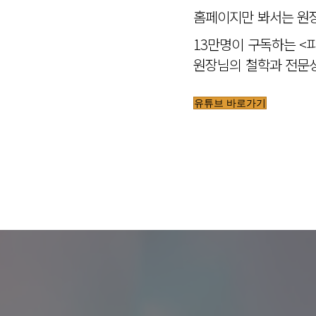
홈페이지만 봐서는 원장
13만명이 구독하는 <
원장님의 철학과 전문성
유튜브 바로가기