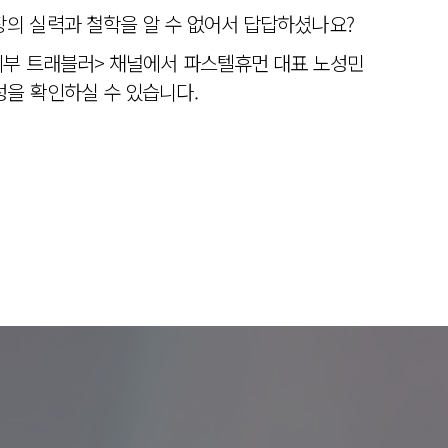
의 실력과 철학을 알 수 없어서 답답하셨나요?
피부 트래블러> 채널에서 파스텔휴먼 대표 노성민
을 확인하실 수 있습니다.