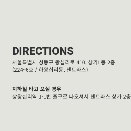
DIRECTIONS
서울특별시 성동구 왕십리로 410, 상가L동 2층
(224~6호 / 하왕십리동, 센트라스)
지하철 타고 오실 경우
상왕십리역 1-1번 출구로 나오셔서 센트라스 상가 2