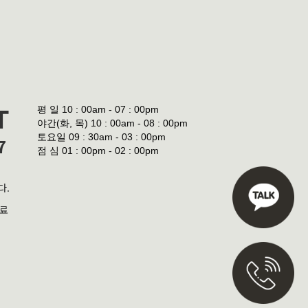
평 일
10 : 00am - 07 : 00pm
T
야간(화, 목)
10 : 00am - 08 : 00pm
토요일
09 : 30am - 03 : 00pm
7
점 심
01 : 00pm - 02 : 00pm
다.
진료