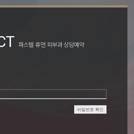
CT
파스텔 휴먼 피부과 상담예약
비밀번호 확인