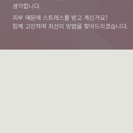
생각합니다.
피부 때문에 스트레스를 받고 계신가요?
함께 고민하며 최선의 방법을 찾아드리겠습니다.