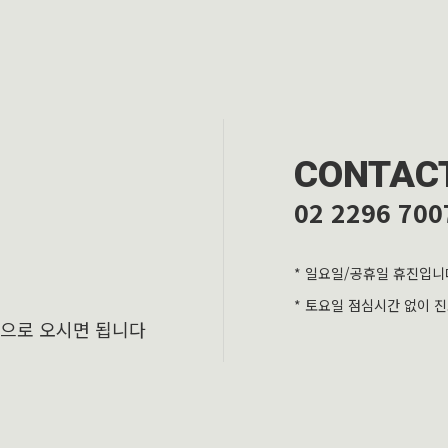
CONTAC
02 2296 700
* 일요일/공휴일 휴진입니
* 토요일 점심시간 없이 
층으로 오시면 됩니다