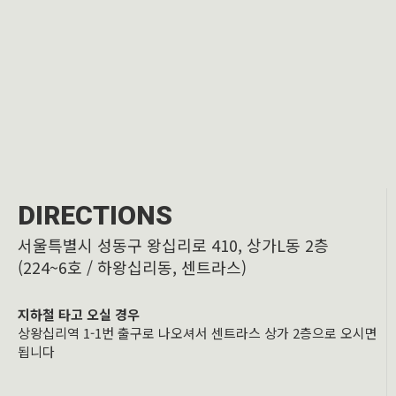
DIRECTIONS
서울특별시 성동구 왕십리로 410, 상가L동 2층
(224~6호 / 하왕십리동, 센트라스)
지하철 타고 오실 경우
상왕십리역 1-1번 출구로 나오셔서 센트라스 상가 2층으로 오시면
됩니다