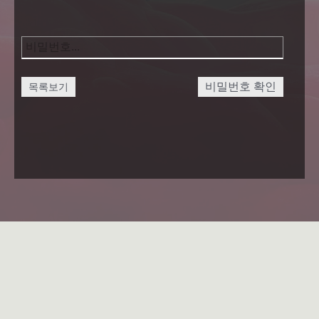
비밀번호 확인
목록보기