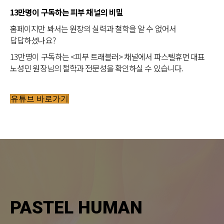
13만명이 구독하는 피부 채널의 비밀
홈페이지만 봐서는 원장의 실력과 철학을 알 수 없어서
답답하셨나요?
13만명이 구독하는 <피부 트래블러> 채널에서 파스텔휴먼 대표
노성민 원장님의 철학과 전문성을 확인하실 수 있습니다.
유튜브 바로가기
PASTEL HUMAN