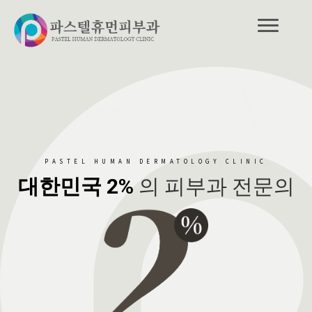
PASTEL HUMAN DERMATOLOGY CLINIC
대한민국 2%
의 피부과 전문의