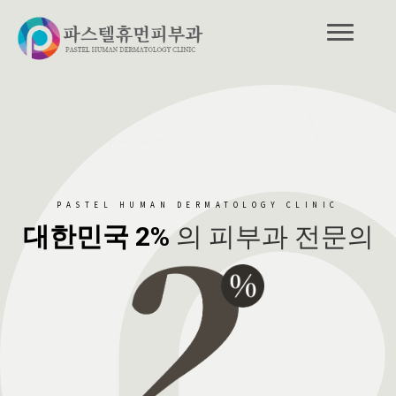
PASTEL HUMAN DERMATOLOGY CLINIC
대한민국 2%
의 피부과 전문의