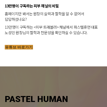
13만명이 구독하는 피부 채널의 비밀
홈페이지만 봐서는 원장의 실력과 철학을 알 수 없어서
답답하셨나요?
13만명이 구독하는 <피부 트래블러> 채널에서 파스텔휴먼 대표
노성민 원장님의 철학과 전문성을 확인하실 수 있습니다.
유튜브 바로가기
PASTEL HUMAN