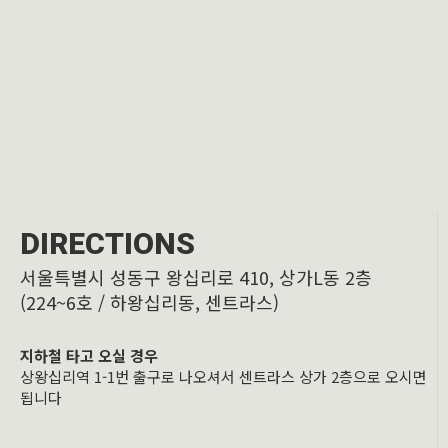
DIRECTIONS
서울특별시 성동구 왕십리로 410, 상가L동 2층
(224~6호 / 하왕십리동, 센트라스)
지하철 타고 오실 경우
상왕십리역 1-1번 출구로 나오셔서 센트라스 상가 2층으로 오시면
됩니다