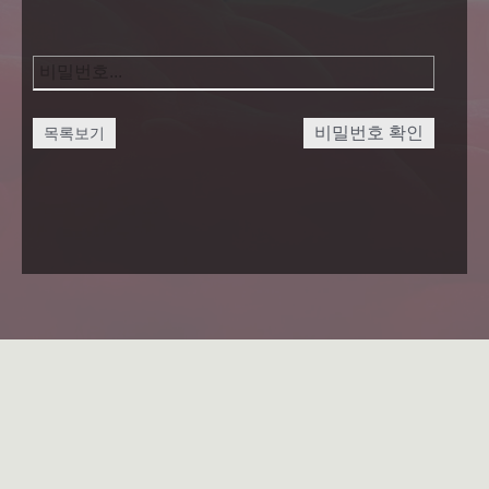
비밀번호 확인
목록보기