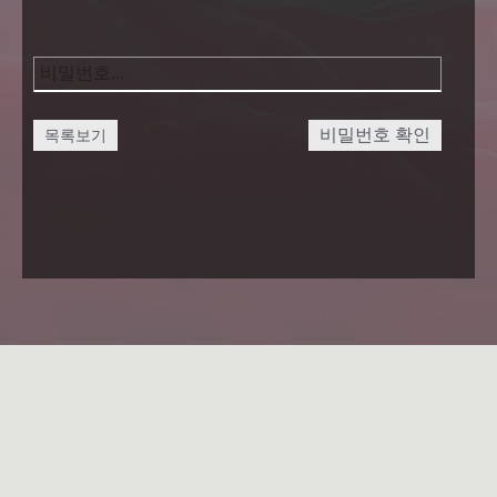
비밀번호 확인
목록보기