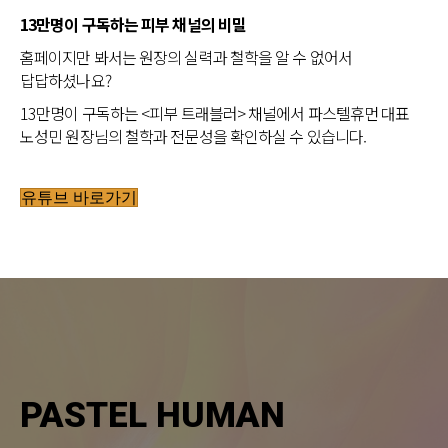
13만명이 구독하는 피부 채널의 비밀
홈페이지만 봐서는 원장의 실력과 철학을 알 수 없어서
답답하셨나요?
13만명이 구독하는 <피부 트래블러> 채널에서 파스텔휴먼 대표
노성민 원장님의 철학과 전문성을 확인하실 수 있습니다.
유튜브 바로가기
PASTEL HUMAN