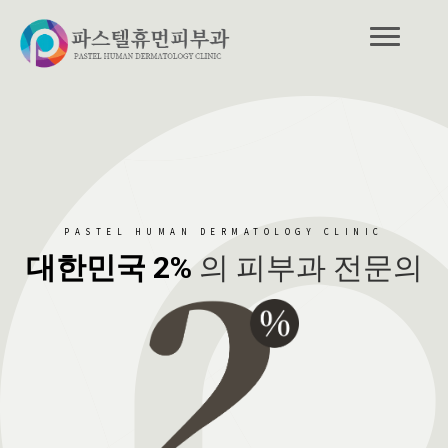
PASTEL HUMAN DERMATOLOGY CLINIC
대한민국 2%
의 피부과 전문의