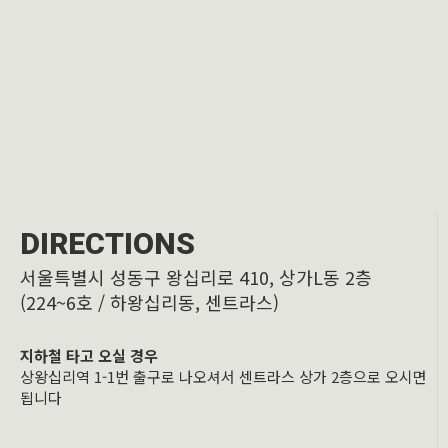
DIRECTIONS
서울특별시 성동구 왕십리로 410, 상가L동 2층
(224~6호 / 하왕십리동, 센트라스)
지하철 타고 오실 경우
상왕십리역 1-1번 출구로 나오셔서 센트라스 상가 2층으로 오시면
됩니다