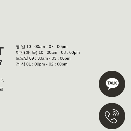
평 일
10 : 00am - 07 : 00pm
T
야간(화, 목)
10 : 00am - 08 : 00pm
토요일
09 : 30am - 03 : 00pm
7
점 심
01 : 00pm - 02 : 00pm
다.
진료