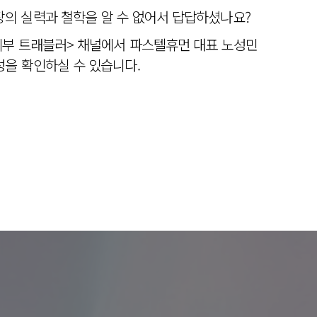
의 실력과 철학을 알 수 없어서 답답하셨나요?
피부 트래블러> 채널에서 파스텔휴먼 대표 노성민
을 확인하실 수 있습니다.