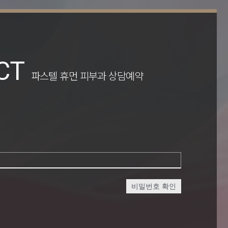
CT
파스텔 휴먼 피부과 상담예약
비밀번호 확인