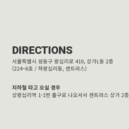
DIRECTIONS
서울특별시 성동구 왕십리로 410, 상가L동 2층
(224~6호 / 하왕십리동, 센트라스)
지하철 타고 오실 경우
상왕십리역 1-1번 출구로 나오셔서 센트라스 상가 2