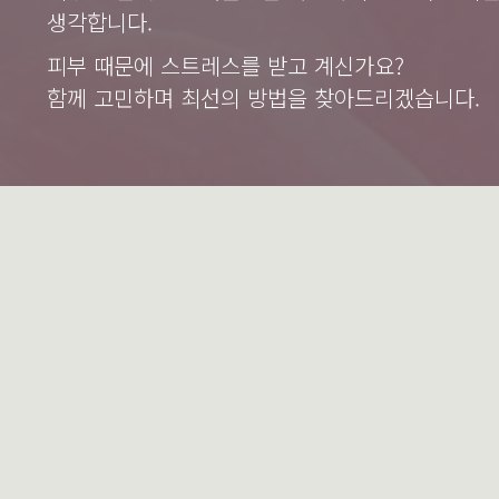
생각합니다.
피부 때문에 스트레스를 받고 계신가요?
함께 고민하며 최선의 방법을 찾아드리겠습니다.