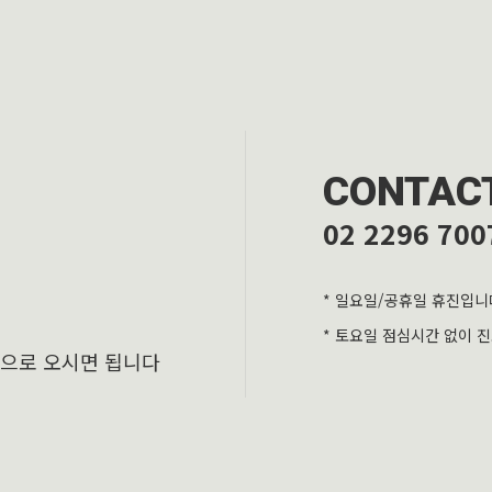
CONTAC
02 2296 700
* 일요일/공휴일 휴진입니
* 토요일 점심시간 없이 
층으로 오시면 됩니다