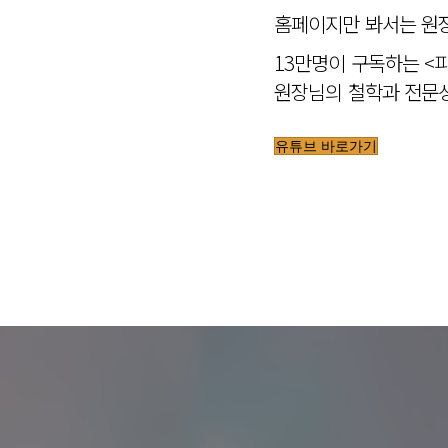
홈페이지만 봐서는 원장
13만명이 구독하는 <
원장님의 철학과 전문성
유튜브 바로가기