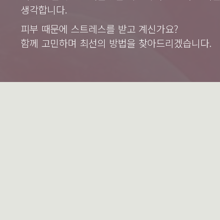
생각합니다.
피부 때문에 스트레스를 받고 계신가요?
함께 고민하며 최선의 방법을 찾아드리겠습니다.