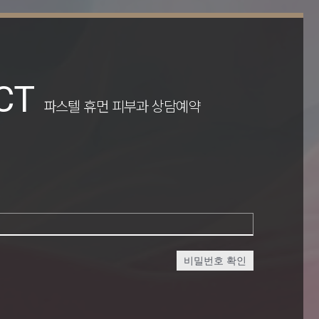
CT
파스텔 휴먼 피부과 상담예약
비밀번호 확인