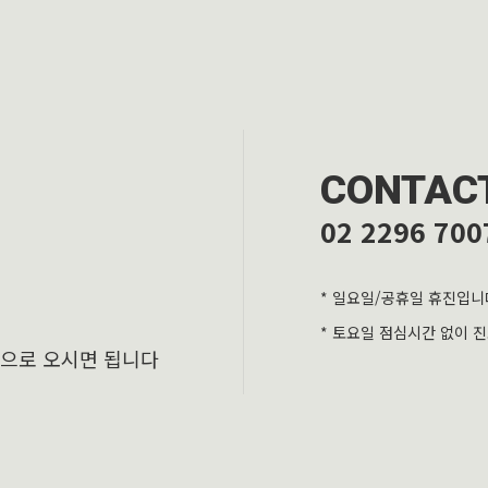
CONTAC
02 2296 700
* 일요일/공휴일 휴진입니
* 토요일 점심시간 없이 
층으로 오시면 됩니다