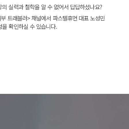
의 실력과 철학을 알 수 없어서 답답하셨나요?
피부 트래블러> 채널에서 파스텔휴먼 대표 노성민
을 확인하실 수 있습니다.