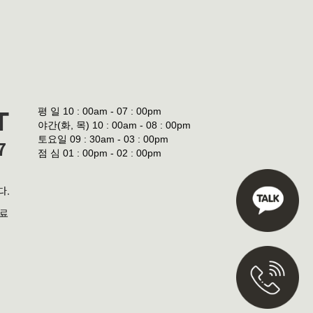
평 일
10 : 00am - 07 : 00pm
T
야간(화, 목)
10 : 00am - 08 : 00pm
토요일
09 : 30am - 03 : 00pm
7
점 심
01 : 00pm - 02 : 00pm
다.
진료