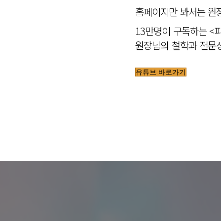
홈페이지만 봐서는 원장
13만명이 구독하는 <
원장님의 철학과 전문성
유튜브 바로가기