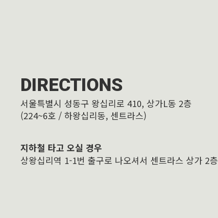
DIRECTIONS
서울특별시 성동구 왕십리로 410, 상가L동 2층
(224~6호 / 하왕십리동, 센트라스)
지하철 타고 오실 경우
상왕십리역 1-1번 출구로 나오셔서 센트라스 상가 2