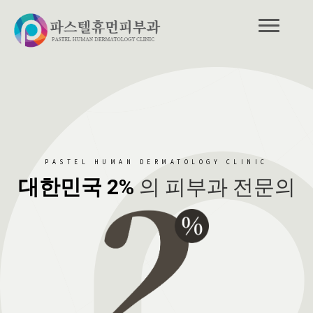
PASTEL HUMAN DERMATOLOGY CLINIC
대한민국 2%
의 피부과 전문의