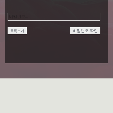
비밀번호 확인
목록보기