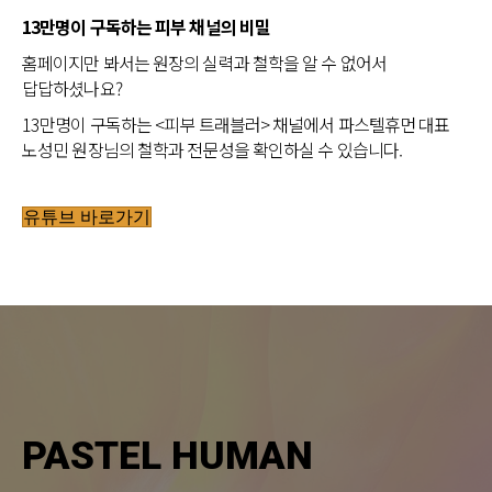
13만명이 구독하는 피부 채널의 비밀
홈페이지만 봐서는 원장의 실력과 철학을 알 수 없어서
답답하셨나요?
13만명이 구독하는 <피부 트래블러> 채널에서 파스텔휴먼 대표
노성민 원장님의 철학과 전문성을 확인하실 수 있습니다.
유튜브 바로가기
PASTEL HUMAN