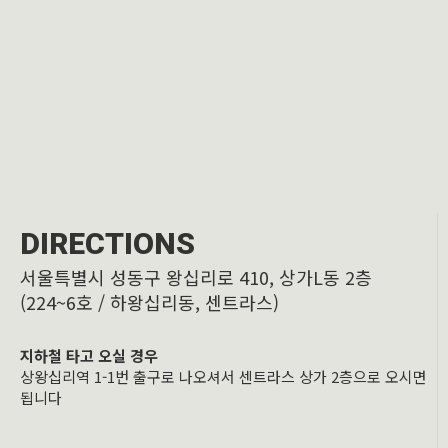
DIRECTIONS
서울특별시 성동구 왕십리로 410, 상가L동 2층
(224~6호 / 하왕십리동, 센트라스)
지하철 타고 오실 경우
상왕십리역 1-1번 출구로 나오셔서 센트라스 상가 2층으로 오시면
됩니다