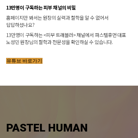
13만명이 구독하는 피부 채널의 비밀
홈페이지만 봐서는 원장의 실력과 철학을 알 수 없어서
답답하셨나요?
13만명이 구독하는 <피부 트래블러> 채널에서 파스텔휴먼 대표
노성민 원장님의 철학과 전문성을 확인하실 수 있습니다.
유튜브 바로가기
PASTEL HUMAN