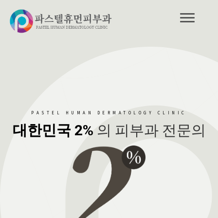
PASTEL HUMAN DERMATOLOGY CLINIC
대한민국 2%
의 피부과 전문의