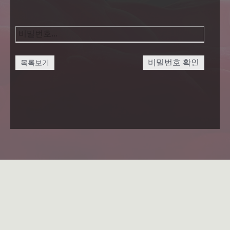
비밀번호 확인
목록보기