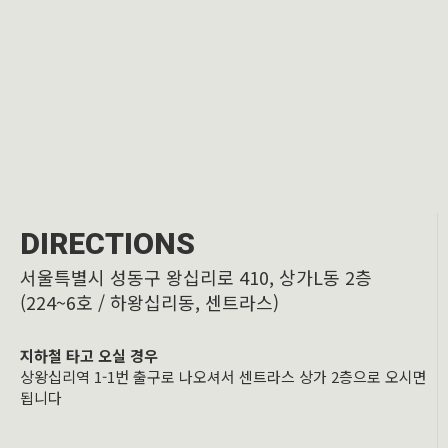
DIRECTIONS
서울특별시 성동구 왕십리로 410, 상가L동 2층
(224~6호 / 하왕십리동, 센트라스)
지하철 타고 오실 경우
상왕십리역 1-1번 출구로 나오셔서 센트라스 상가 2층으로 오시면
됩니다