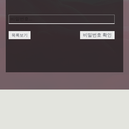
비밀번호 확인
목록보기