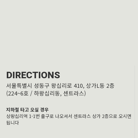
DIRECTIONS
서울특별시 성동구 왕십리로 410, 상가L동 2층
(224~6호 / 하왕십리동, 센트라스)
지하철 타고 오실 경우
상왕십리역 1-1번 출구로 나오셔서 센트라스 상가 2층으로 오시면
됩니다