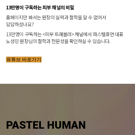
13만명이 구독하는 피부 채널의 비밀
홈페이지만 봐서는 원장의 실력과 철학을 알 수 없어서
답답하셨나요?
13만명이 구독하는 <피부 트래블러> 채널에서 파스텔휴먼 대표
노성민 원장님의 철학과 전문성을 확인하실 수 있습니다.
유튜브 바로가기
PASTEL HUMAN