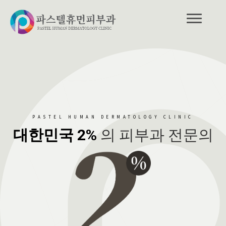
PASTEL HUMAN DERMATOLOGY CLINIC
대한민국 2%
의 피부과 전문의