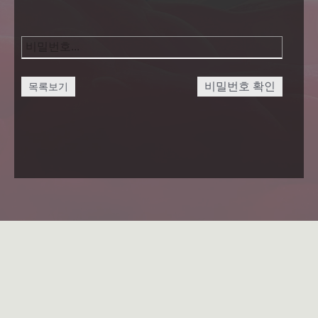
비밀번호 확인
목록보기