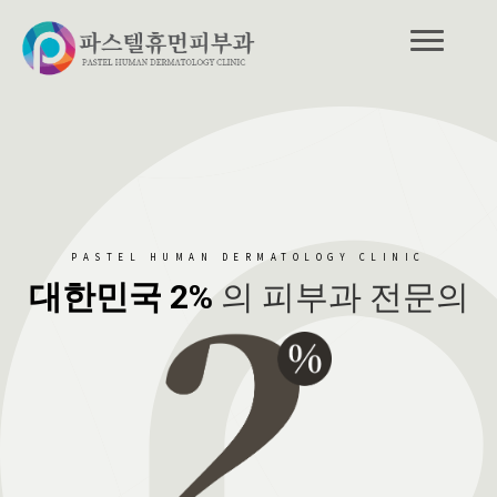
PASTEL HUMAN DERMATOLOGY CLINIC
대한민국 2%
의 피부과 전문의