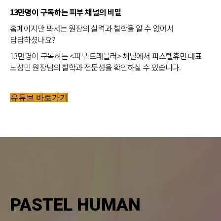
13만명이 구독하는 피부 채널의 비밀
홈페이지만 봐서는 원장의 실력과 철학을 알 수 없어서
답답하셨나요?
13만명이 구독하는 <피부 트래블러> 채널에서 파스텔휴먼 대표
노성민 원장님의 철학과 전문성을 확인하실 수 있습니다.
유튜브 바로가기
PASTEL HUMAN