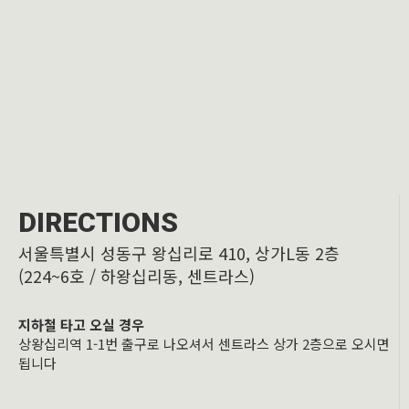
DIRECTIONS
서울특별시 성동구 왕십리로 410, 상가L동 2층
(224~6호 / 하왕십리동, 센트라스)
지하철 타고 오실 경우
상왕십리역 1-1번 출구로 나오셔서 센트라스 상가 2층으로 오시면
됩니다