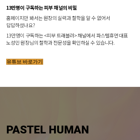
13만명이 구독하는 피부 채널의 비밀
홈페이지만 봐서는 원장의 실력과 철학을 알 수 없어서
답답하셨나요?
13만명이 구독하는 <피부 트래블러> 채널에서 파스텔휴먼 대표
노성민 원장님의 철학과 전문성을 확인하실 수 있습니다.
유튜브 바로가기
PASTEL HUMAN