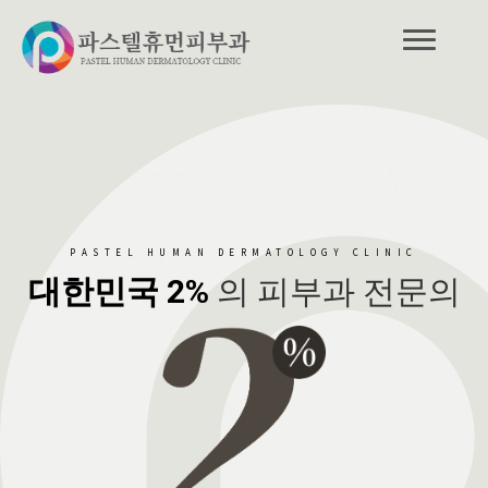
PASTEL HUMAN DERMATOLOGY CLINIC
대한민국 2%
의 피부과 전문의