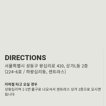
DIRECTIONS
서울특별시 성동구 왕십리로 410, 상가L동 2층
(224~6호 / 하왕십리동, 센트라스)
지하철 타고 오실 경우
상왕십리역 1-1번 출구로 나오셔서 센트라스 상가 2층으로 오시면
됩니다