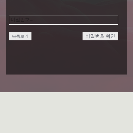
비밀번호 확인
목록보기