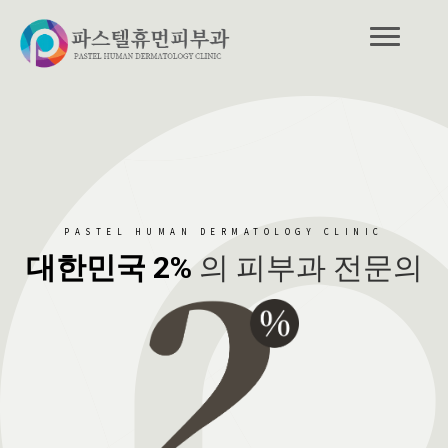
PASTEL HUMAN DERMATOLOGY CLINIC
대한민국 2%
의 피부과 전문의