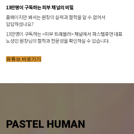
13만명이 구독하는 피부 채널의 비밀
홈페이지만 봐서는 원장의 실력과 철학을 알 수 없어서
답답하셨나요?
13만명이 구독하는 <피부 트래블러> 채널에서 파스텔휴먼 대표
노성민 원장님의 철학과 전문성을 확인하실 수 있습니다.
유튜브 바로가기
PASTEL HUMAN