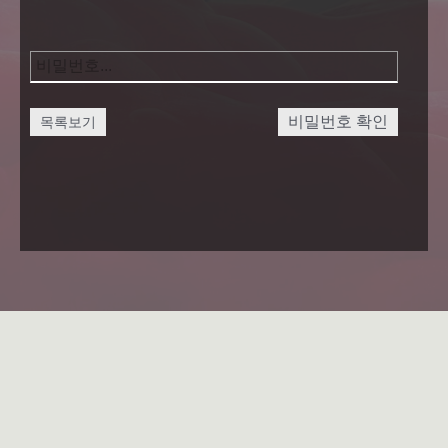
비밀번호 확인
목록보기