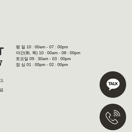
평 일
10 : 00am - 07 : 00pm
T
야간(화, 목)
10 : 00am - 08 : 00pm
토요일
09 : 30am - 03 : 00pm
7
점 심
01 : 00pm - 02 : 00pm
다.
진료