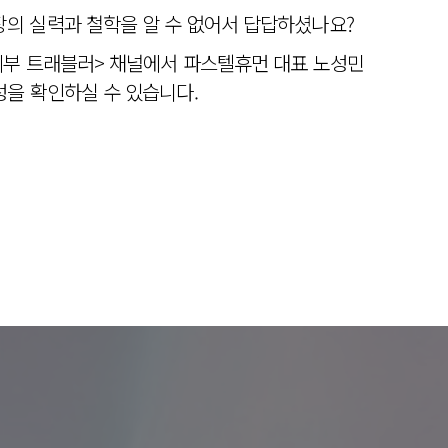
의 실력과 철학을 알 수 없어서 답답하셨나요?
피부 트래블러> 채널에서 파스텔휴먼 대표 노성민
을 확인하실 수 있습니다.