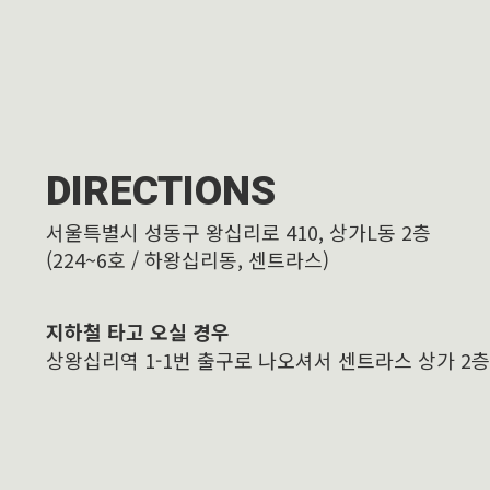
DIRECTIONS
서울특별시 성동구 왕십리로 410, 상가L동 2층
(224~6호 / 하왕십리동, 센트라스)
지하철 타고 오실 경우
상왕십리역 1-1번 출구로 나오셔서 센트라스 상가 2