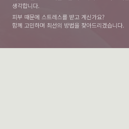
생각합니다.
피부 때문에 스트레스를 받고 계신가요?
함께 고민하며 최선의 방법을 찾아드리겠습니다.