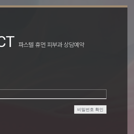
CT
파스텔 휴먼 피부과 상담예약
비밀번호 확인