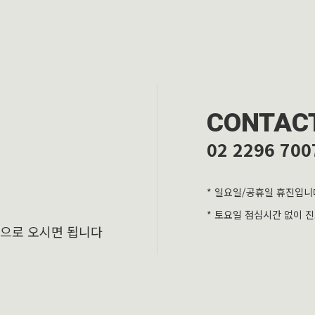
CONTAC
02 2296 700
* 일요일/공휴일 휴진입니
* 토요일 점심시간 없이 
층으로 오시면 됩니다