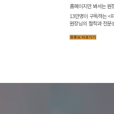
홈페이지만 봐서는 원장
13만명이 구독하는 <
원장님의 철학과 전문성
유튜브 바로가기