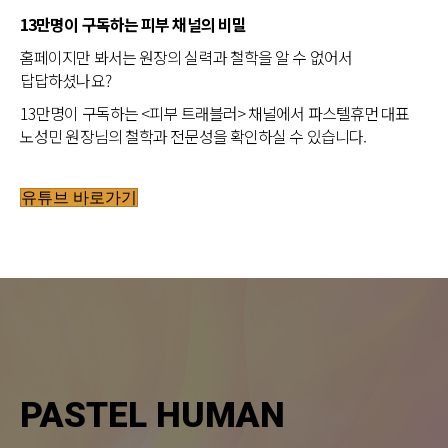
13만명이 구독하는 피부 채널의 비밀
홈페이지만 봐서는 원장의 실력과 철학을 알 수 없어서
답답하셨나요?
13만명이 구독하는 <피부 트래블러> 채널에서 파스텔휴먼 대표
노성민 원장님의 철학과 전문성을 확인하실 수 있습니다.
유튜브 바로가기
PASTEL HUMAN