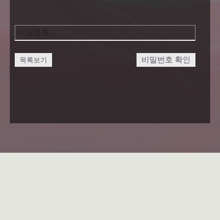
비밀번호 확인
목록보기