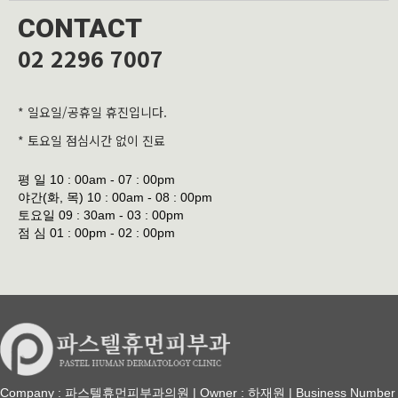
CONTACT
02 2296 7007
* 일요일/공휴일 휴진입니다.
* 토요일 점심시간 없이 진료
평 일
10 : 00am - 07 : 00pm
야간(화, 목)
10 : 00am - 08 : 00pm
토요일
09 : 30am - 03 : 00pm
점 심
01 : 00pm - 02 : 00pm
Company : 파스텔휴먼피부과의원 | Owner : 하재원 | Business Number