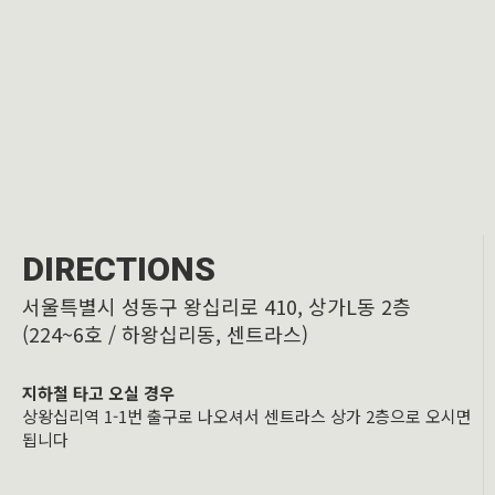
DIRECTIONS
서울특별시 성동구 왕십리로 410, 상가L동 2층
(224~6호 / 하왕십리동, 센트라스)
지하철 타고 오실 경우
상왕십리역 1-1번 출구로 나오셔서 센트라스 상가 2층으로 오시면
됩니다