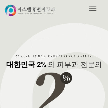
PASTEL HUMAN DERMATOLOGY CLINIC
대한민국 2%
의 피부과 전문의