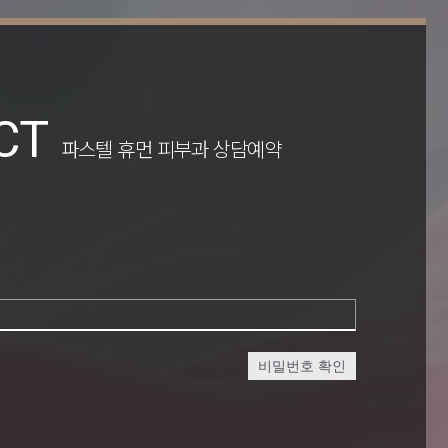
CT
파스텔 휴먼 피부과 상담예약
비밀번호 확인