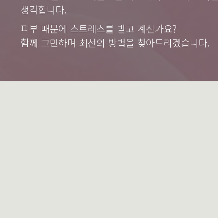
생각합니다.
피부 때문에 스트레스를 받고 계신가요?
함께 고민하며 최선의 방법을 찾아드리겠습니다.