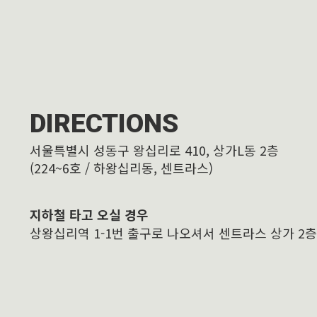
DIRECTIONS
서울특별시 성동구 왕십리로 410, 상가L동 2층
(224~6호 / 하왕십리동, 센트라스)
지하철 타고 오실 경우
상왕십리역 1-1번 출구로 나오셔서 센트라스 상가 2