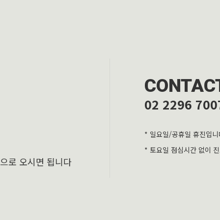
CONTAC
02 2296 700
* 일요일/공휴일 휴진입니
* 토요일 점심시간 없이 
층으로 오시면 됩니다