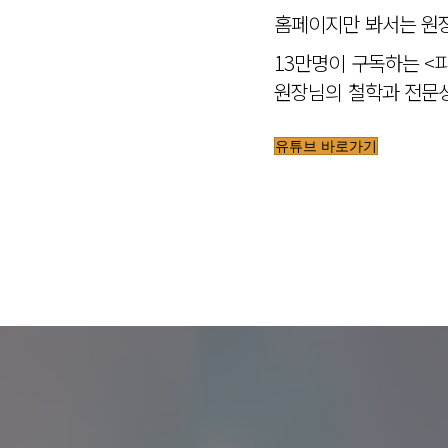
홈페이지만 봐서는 원장
13만명이 구독하는 <
원장님의 철학과 전문성
유튜브 바로가기