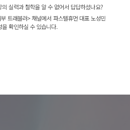
의 실력과 철학을 알 수 없어서 답답하셨나요?
피부 트래블러> 채널에서 파스텔휴먼 대표 노성민
을 확인하실 수 있습니다.