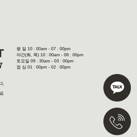
평 일
10 : 00am - 07 : 00pm
T
야간(화, 목)
10 : 00am - 08 : 00pm
토요일
09 : 30am - 03 : 00pm
7
점 심
01 : 00pm - 02 : 00pm
다.
진료