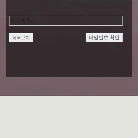
비밀번호 확인
목록보기