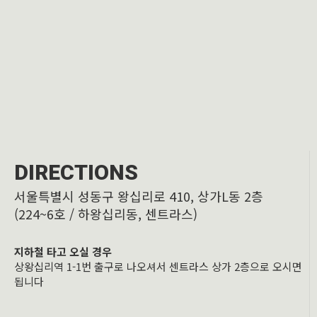
DIRECTIONS
서울특별시 성동구 왕십리로 410, 상가L동 2층
(224~6호 / 하왕십리동, 센트라스)
지하철 타고 오실 경우
상왕십리역 1-1번 출구로 나오셔서 센트라스 상가 2층으로 오시면
됩니다