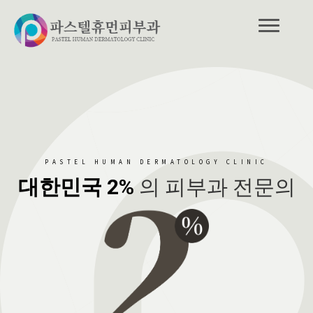
PASTEL HUMAN DERMATOLOGY CLINIC
대한민국 2%
의 피부과 전문의