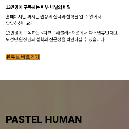
13만명이 구독하는 피부 채널의 비밀
홈페이지만 봐서는 원장의 실력과 철학을 알 수 없어서
답답하셨나요?
13만명이 구독하는 <피부 트래블러> 채널에서 파스텔휴먼 대표
노성민 원장님의 철학과 전문성을 확인하실 수 있습니다.
유튜브 바로가기
PASTEL HUMAN