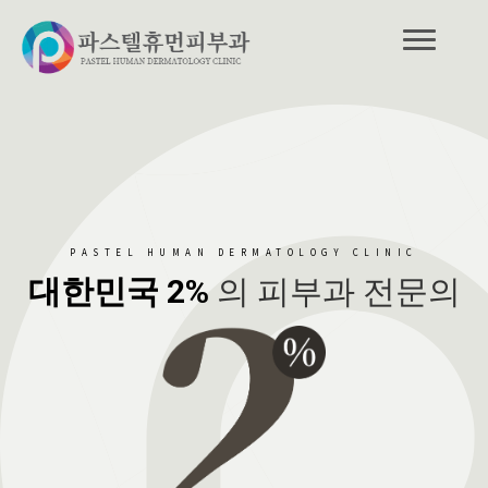
PASTEL HUMAN DERMATOLOGY CLINIC
대한민국 2%
의 피부과 전문의