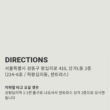
DIRECTIONS
서울특별시 성동구 왕십리로 410, 상가L동 2층
(224~6호 / 하왕십리동, 센트라스)
지하철 타고 오실 경우
상왕십리역 1-1번 출구로 나오셔서 센트라스 상가 2층으로 오시면
됩니다