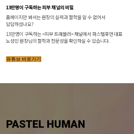
13만명이 구독하는 피부 채널의 비밀
홈페이지만 봐서는 원장의 실력과 철학을 알 수 없어서
답답하셨나요?
13만명이 구독하는 <피부 트래블러> 채널에서 파스텔휴먼 대표
노성민 원장님의 철학과 전문성을 확인하실 수 있습니다.
유튜브 바로가기
PASTEL HUMAN