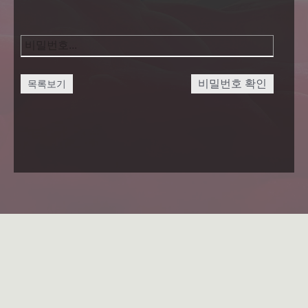
비밀번호 확인
목록보기